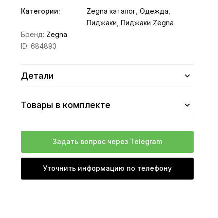
Категории:
Zegna каталог
,
Одежда
,
Пиджаки
,
Пиджаки Zegna
Бренд:
Zegna
ID:
684893
Детали
Товары в комплекте
Задать вопрос через Telegram
Уточнить информацию по телефону