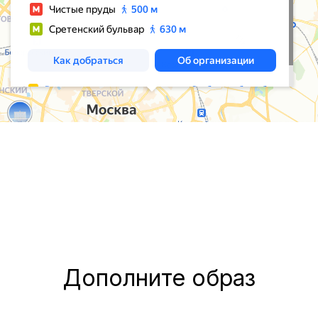
Дополните образ