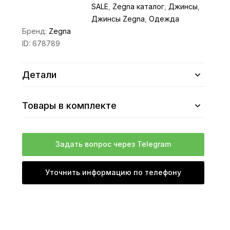
SALE
,
Zegna каталог
,
Джинсы
,
Джинсы Zegna
,
Одежда
Бренд:
Zegna
ID:
678789
Детали
Товары в комплекте
Задать вопрос через Telegram
Уточнить информацию по телефону