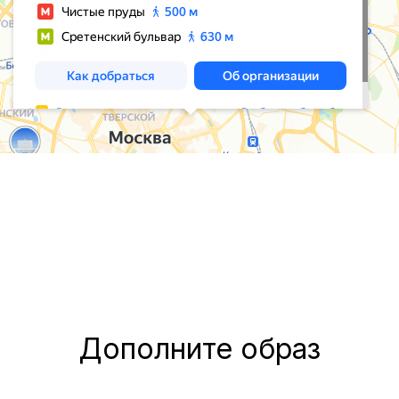
Дополните образ