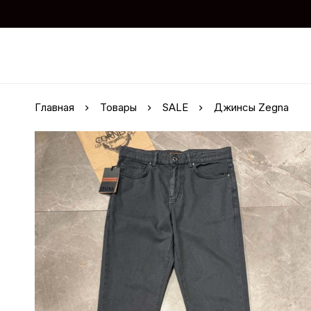
Главная
Товары
SALE
Джинсы Zegna