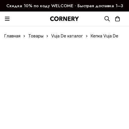
Скидка 10% по коду WELCOME ∙ Быстрая доставка 1–3
дня
Главная
Товары
Vuja De каталог
Кепка Vuja De