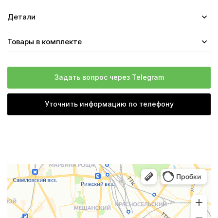
Детали
Товары в комплекте
Задать вопрос через Telegram
Уточнить информацию по телефону