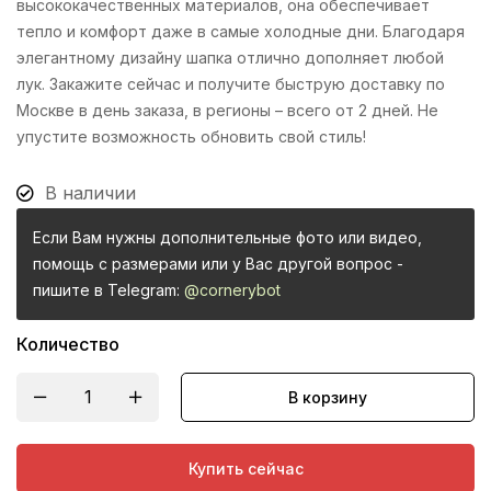
высококачественных материалов, она обеспечивает
тепло и комфорт даже в самые холодные дни. Благодаря
элегантному дизайну шапка отлично дополняет любой
лук. Закажите сейчас и получите быструю доставку по
Москве в день заказа, в регионы – всего от 2 дней. Не
упустите возможность обновить свой стиль!
В наличии
Если Вам нужны дополнительные фото или видео,
помощь с размерами или у Вас другой вопрос -
пишите в Telegram:
@cornerybot
Количество
В корзину
Купить сейчас