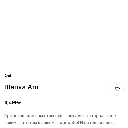
Ami
Шапка Ami
4,499
₽
Представляем вам стильную шапку Ami, которая станет
ярким акцентом в вашем гардеробе! Изготовленная из