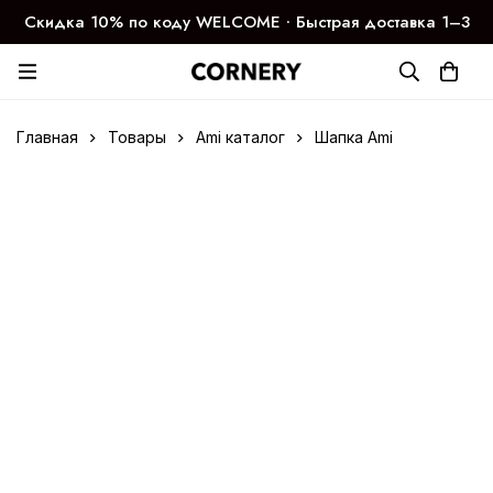
Скидка 10% по коду WELCOME ∙ Быстрая доставка 1–3
дня
Главная
Товары
Ami каталог
Шапка Ami