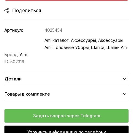
Поделиться
Артикул:
4025454
Ami каталог
,
Аксессуары
,
Аксессуары
Ami
,
Головные Уборы
,
Шапки
,
Шапки Ami
Бренд:
Ami
ID:
502319
Детали
Товары в комплекте
Задать вопрос через Telegram
Уточнить информацию по телефону