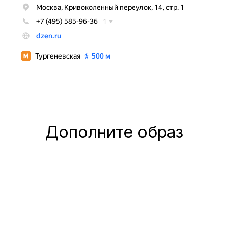
Дополните образ