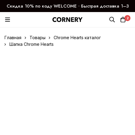
Скидка 10% по коду WELCOME ∙ Быстрая доставка 1–3
дня
2
Главная
Товары
Chrome Hearts каталог
Шапка Chrome Hearts