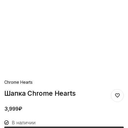
Chrome Hearts
Шапка Chrome Hearts
3,999
₽
В наличии