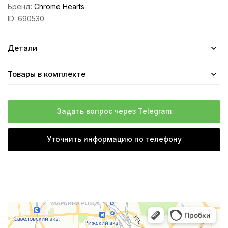
Бренд:
Chrome Hearts
ID:
690530
Детали
Товары в комплекте
Задать вопрос через Telegram
Уточнить информацию по телефону