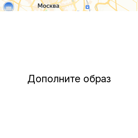
Дополните образ