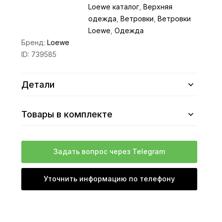
Loewe каталог
,
Верхняя
одежда
,
Ветровки
,
Ветровки
Loewe
,
Одежда
Бренд:
Loewe
ID:
739585
Детали
Товары в комплекте
Задать вопрос через Telegram
Уточнить информацию по телефону