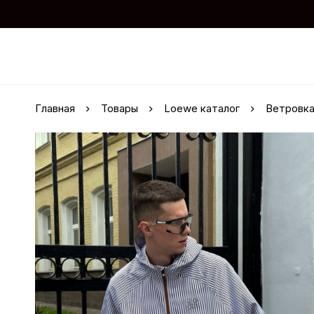
Главная
Товары
Loewe каталог
Ветровка