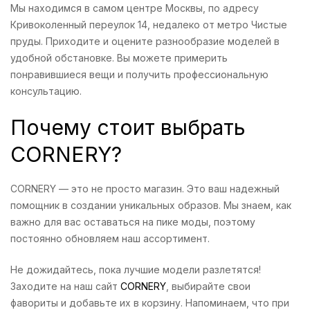
Мы находимся в самом центре Москвы, по адресу
Кривоколенный переулок 14, недалеко от метро Чистые
пруды. Приходите и оцените разнообразие моделей в
удобной обстановке. Вы можете примерить
понравившиеся вещи и получить профессиональную
консультацию.
Почему стоит выбрать
CORNERY?
CORNERY — это не просто магазин. Это ваш надежный
помощник в создании уникальных образов. Мы знаем, как
важно для вас оставаться на пике моды, поэтому
постоянно обновляем наш ассортимент.
Не дожидайтесь, пока лучшие модели разлетятся!
Заходите на наш сайт
CORNERY
, выбирайте свои
фавориты и добавьте их в корзину. Напоминаем, что при