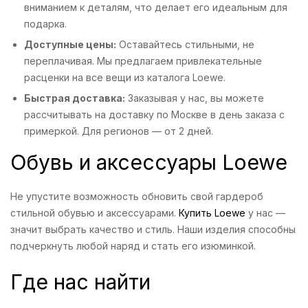
вниманием к деталям, что делает его идеальным для
подарка.
Доступные цены:
Оставайтесь стильными, не
переплачивая. Мы предлагаем привлекательные
расценки на все вещи из каталога Loewe.
Быстрая доставка:
Заказывая у нас, вы можете
рассчитывать на доставку по Москве в день заказа с
примеркой. Для регионов — от 2 дней.
Обувь и аксессуары Loewe
Не упустите возможность обновить свой гардероб
стильной обувью и аксессуарами.
Купить Loewe
у нас —
значит выбрать качество и стиль. Наши изделия способны
подчеркнуть любой наряд и стать его изюминкой.
Где нас найти