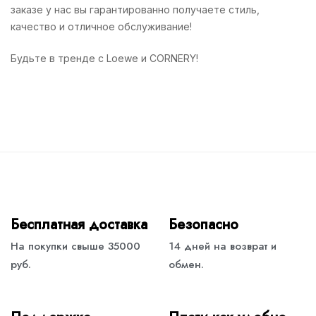
заказе у нас вы гарантированно получаете стиль,
качество и отличное обслуживание!
Будьте в тренде с Loewe и CORNERY!
Бесплатная доставка
Безопасно
На покупки свыше 35000
14 дней на возврат и
руб.
обмен.