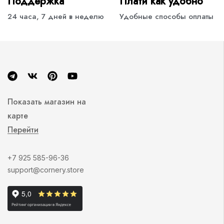
Поддержка
Плати как удобно
24 часа, 7 дней в неделю
Удобные способы оплаты
Показать магазин на
карте
Перейти
+7 925 585-96-36
support@cornery.store