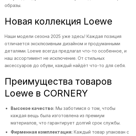
образы.
Новая коллекция Loewe
Наши модели сезона 2025 уже здесь! Каждая позиция
отличается эксклюзивным дизайном и продуманными
деталями. Loewe всегда предлагал что-то особенное, и
наш ассортимент не исключение. От стильных
аксессуаров до обуви, каждый найдёт что-то для себя.
Преимущества товаров
Loewe в CORNERY
Высокое качество:
Мы заботимся о том, чтобы
каждая вещь была изготовлена из премиум
материалов, что гарантирует долгий срок службы.
Фирменная комплектация:
Каждый товар упакован с