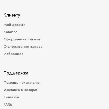
Клиенту
Мой аккаунт
Каталог
Оформление заказа
Отслеживание заказа
Избранное
Поддержка
Помощь покупателю
Доставка и возврат
Контакты
FAQs