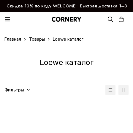
Скидка 10% по коду WELCOME ∙ Быстрая доставка 1–3
дня
Главная
Товары
Loewe каталог
Loewe каталог
Фильтры