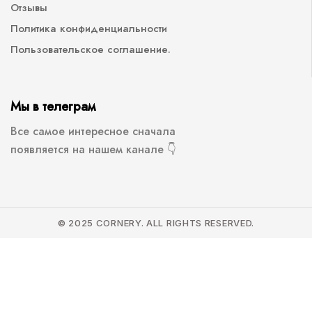
Отзывы
Политика конфиденциальности
Пользовательское соглашение.
Мы в телеграм
Все самое интересное сначала
появляется на нашем канале 👇
© 2025 CORNERY. ALL RIGHTS RESERVED.