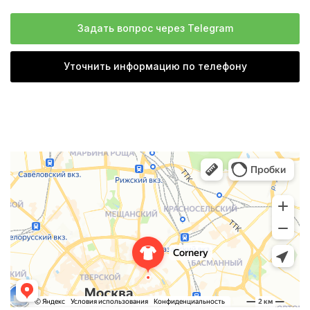
Задать вопрос через Telegram
Уточнить информацию по телефону