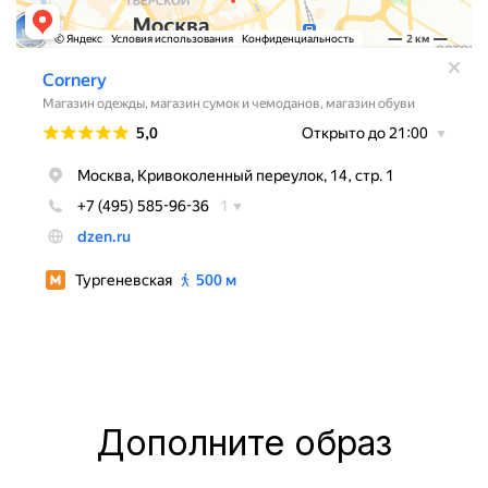
Дополните образ