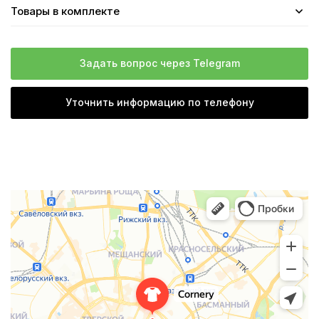
Товары в комплекте
Задать вопрос через Telegram
Уточнить информацию по телефону