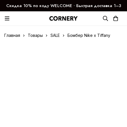
Скидка 10% по коду WELCOME ∙ Быстрая доставка 1–3
дня
Главная
Товары
SALE
Бомбер Nike x Tiffany