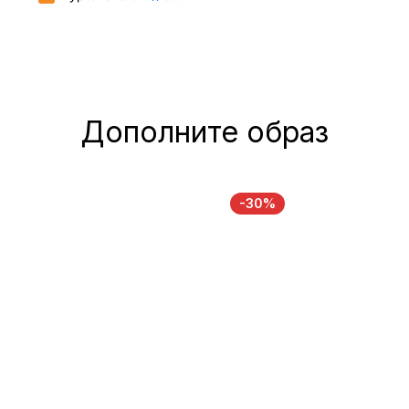
Дополните образ
-30%