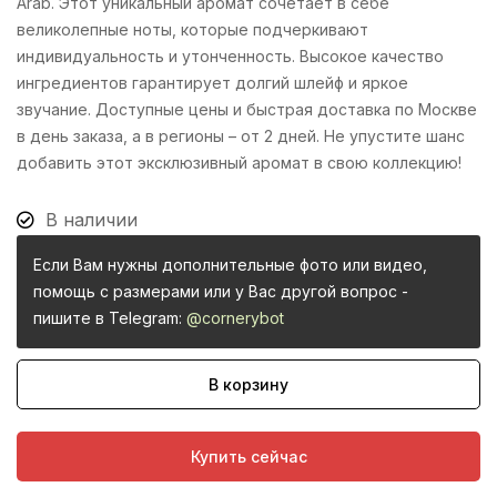
Arab. Этот уникальный аромат сочетает в себе
великолепные ноты, которые подчеркивают
индивидуальность и утонченность. Высокое качество
ингредиентов гарантирует долгий шлейф и яркое
звучание. Доступные цены и быстрая доставка по Москве
в день заказа, а в регионы – от 2 дней. Не упустите шанс
добавить этот эксклюзивный аромат в свою коллекцию!
В наличии
Если Вам нужны дополнительные фото или видео,
помощь с размерами или у Вас другой вопрос -
пишите в Telegram:
@cornerybot
В корзину
Купить сейчас