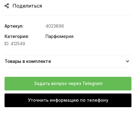
Поделиться
Артикул:
4023896
Категория:
Парфюмерия
ID:
412549
Товары в комплекте
Задать вопрос через Telegram
Уточнить информацию по телефону