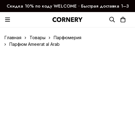
Скидка 10% по коду WELCOME ∙ Быстрая доставка 1–3
дня
Главная
Товары
Парфюмерия
Парфюм Ameerat al Arab