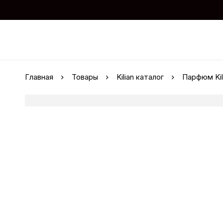
Главная
Товары
Kilian каталог
Парфюм Kil