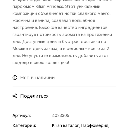
парфюмом Kilian Princess. Этот уникальный
композиций объединяет нотки сладкого манго,
жасмина и ванили, создавая волшебное
настроение. Высокое качество ингредиентов
гарантирует стойкость аромата на протяжении
дня. Доступные цены и быстрая доставка по
Москве в день заказа, а в регионы – всего за 2
дня. Не упустите возможность добавить этот
шедевр в свою коллекцию!
Нет в наличии
Поделиться
Артикул:
4023305
Категории:
Kilian каталог
,
Парфюмерия
,