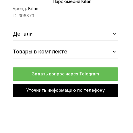
Парфюмерия Kilian
Бренд:
Kilian
ID:
396873
Детали
Товары в комплекте
Задать вопрос через Telegram
Уточнить информацию по телефону