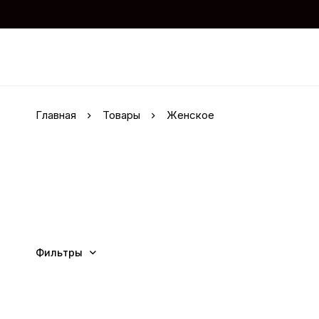
Главная
Товары
Женское
Фильтры