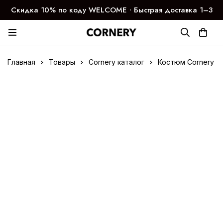
Скидка 10% по коду WELCOME ∙ Быстрая доставка 1–3
дня
Главная
Товары
Cornery каталог
Костюм Cornery