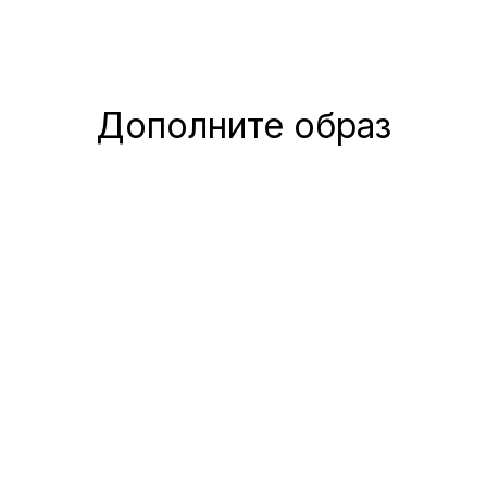
Дополните образ