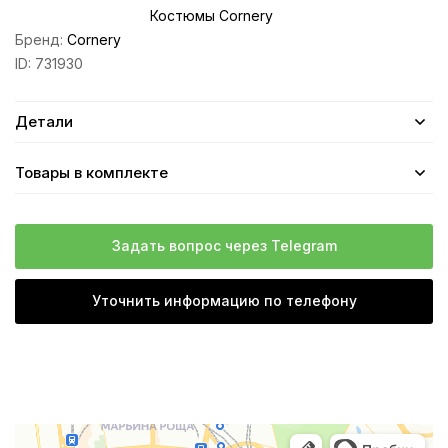
Костюмы Cornery
Бренд:
Cornery
ID:
731930
Детали
Товары в комплекте
Задать вопрос через Telegram
Уточнить информацию по телефону