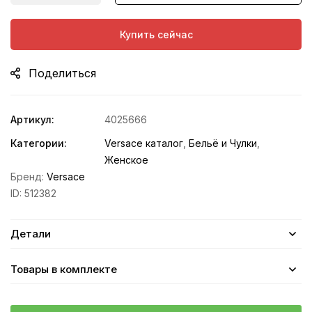
Купить сейчас
Поделиться
Артикул:
4025666
Категории:
Versace каталог
,
Бельё и Чулки
,
Женское
Бренд:
Versace
ID:
512382
Детали
Товары в комплекте