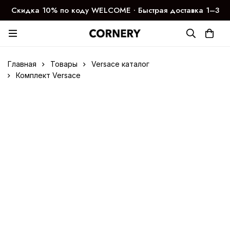
Скидка 10% по коду WELCOME ∙ Быстрая доставка 1–3
дня
Главная
Товары
Versace каталог
Комплект Versace