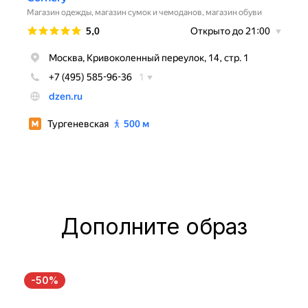
Дополните образ
-50%