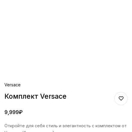
Versace
Комплект Versace
9,999
₽
Откройте для себя стиль и элегантность с комплектом от