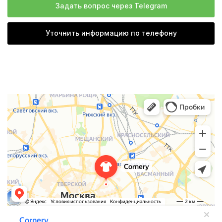
Задать вопрос через Telegram
Уточнить информацию по телефону