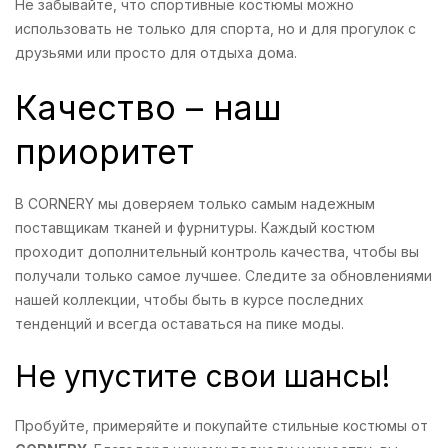
Не забывайте, что спортивные костюмы можно
использовать не только для спорта, но и для прогулок с
друзьями или просто для отдыха дома.
Качество – наш
приоритет
В CORNERY мы доверяем только самым надежным
поставщикам тканей и фурнитуры. Каждый костюм
проходит дополнительный контроль качества, чтобы вы
получали только самое лучшее. Следите за обновлениями
нашей коллекции, чтобы быть в курсе последних
тенденций и всегда оставаться на пике моды.
Не упустите свои шансы!
Пробуйте, примеряйте и покупайте стильные костюмы от