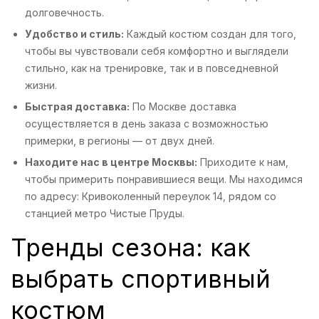
долговечность.
Удобство и стиль:
Каждый костюм создан для того,
чтобы вы чувствовали себя комфортно и выглядели
стильно, как на тренировке, так и в повседневной
жизни.
Быстрая доставка:
По Москве доставка
осуществляется в день заказа с возможностью
примерки, в регионы — от двух дней.
Находите нас в центре Москвы:
Приходите к нам,
чтобы примерить понравившиеся вещи. Мы находимся
по адресу: Кривоколенный переулок 14, рядом со
станцией метро Чистые Пруды.
Тренды сезона: как
выбрать спортивный
костюм