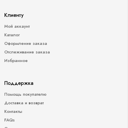
Клиенту
Мой аккаунт
Каталог
Оформление заказа
Отслеживание заказа
Избранное
Поддержка
Помощь покупателю
Доставка и возврат
Контакты
FAQs