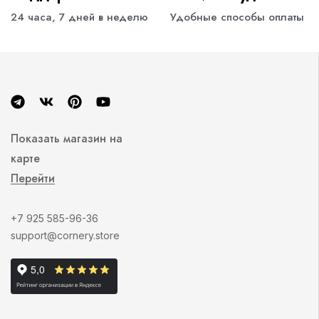
24 часа, 7 дней в неделю
Удобные способы оплаты
Показать магазин на
карте
Перейти
+7 925 585-96-36
support@cornery.store