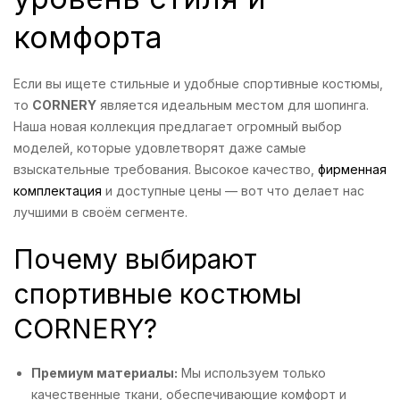
комфорта
Если вы ищете стильные и удобные спортивные костюмы,
то
CORNERY
является идеальным местом для шопинга.
Наша новая коллекция предлагает огромный выбор
моделей, которые удовлетворят даже самые
взыскательные требования. Высокое качество,
фирменная
комплектация
и доступные цены — вот что делает нас
лучшими в своём сегменте.
Почему выбирают
спортивные костюмы
CORNERY?
Премиум материалы:
Мы используем только
качественные ткани, обеспечивающие комфорт и