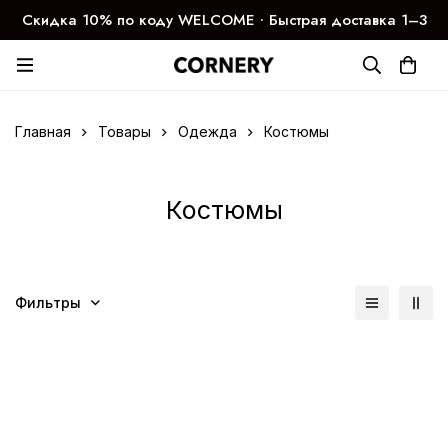
Скидка 10% по коду WELCOME ∙ Быстрая доставка 1–3
дня
Главная
Товары
Одежда
Костюмы
Костюмы
Фильтры