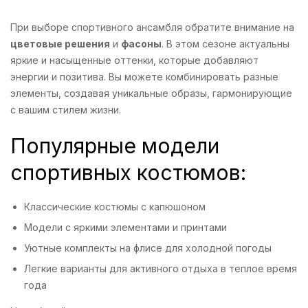
При выборе спортивного ансамбля обратите внимание на
цветовые решения
и
фасоны
. В этом сезоне актуальны
яркие и насыщенные оттенки, которые добавляют
энергии и позитива. Вы можете комбинировать разные
элементы, создавая уникальные образы, гармонирующие
с вашим стилем жизни.
Популярные модели
спортивных костюмов:
Классические костюмы с капюшоном
Модели с яркими элементами и принтами
Уютные комплекты на флисе для холодной погоды
Легкие варианты для активного отдыха в теплое время
года