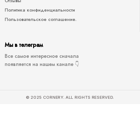
Отзывы
Политика конфиденциальности
Пользовательское соглашение.
Мы в телеграм
Все самое интересное сначала
появляется на нашем канале 👇
© 2025 CORNERY. ALL RIGHTS RESERVED.