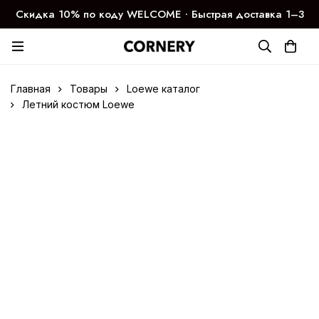
Скидка 10% по коду WELCOME ∙ Быстрая доставка 1–3
дня
Главная
Товары
Loewe каталог
Летний костюм Loewe