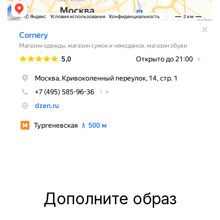
Дополните образ