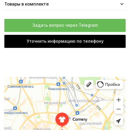
Товары в комплекте
Задать вопрос через Telegram
Уточнить информацию по телефону