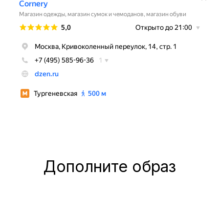
Дополните образ