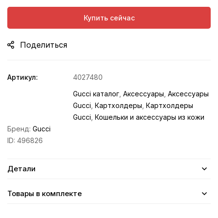
Купить сейчас
Поделиться
Артикул:
4027480
Gucci каталог
,
Аксессуары
,
Аксессуары
Gucci
,
Картхолдеры
,
Картхолдеры
Gucci
,
Кошельки и аксессуары из кожи
Бренд:
Gucci
ID:
496826
Детали
Товары в комплекте