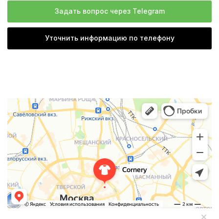
Задать вопрос через Telegram
Уточнить информацию по телефону