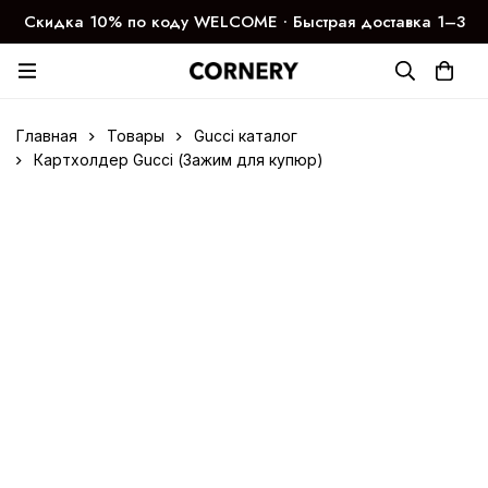
Скидка 10% по коду WELCOME ∙ Быстрая доставка 1–3
дня
Главная
Товары
Gucci каталог
Картхолдер Gucci (Зажим для купюр)