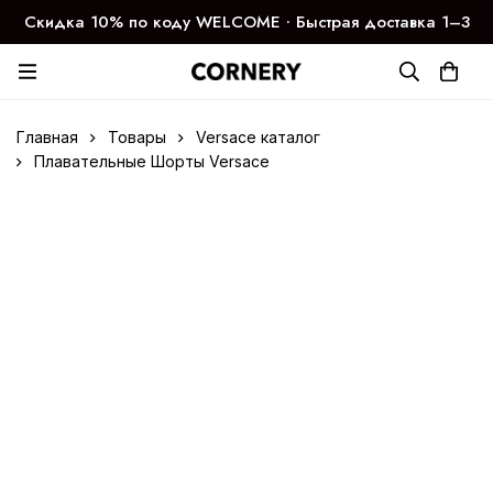
Скидка 10% по коду WELCOME ∙ Быстрая доставка 1–3
дня
Главная
Товары
Versace каталог
Плавательные Шорты Versace