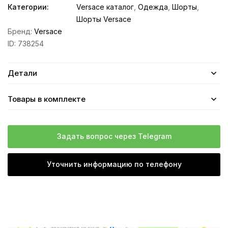
Категории:
Versace каталог
,
Одежда
,
Шорты
,
Шорты Versace
Бренд:
Versace
ID:
738254
Детали
Товары в комплекте
Задать вопрос через Telegram
Уточнить информацию по телефону