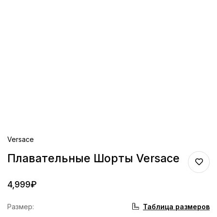
Versace
Плавательные Шорты Versace
4,999
₽
Таблица размеров
Размер
: