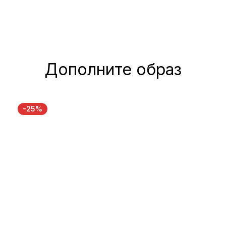
Дополните образ
-25%