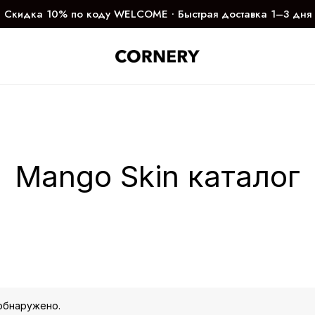
Скидка 10% по коду WELCOME ∙ Быстрая доставка 1–3 дня
Mango Skin каталог
обнаружено.