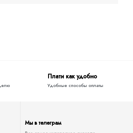
Плати как удобно
еделю
Удобные способы оплаты
Мы в телеграм