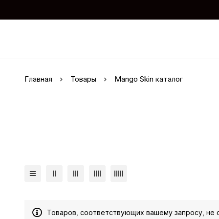
Главная
Товары
Mango Skin каталог
Товаров, соответствующих вашему запросу, не 