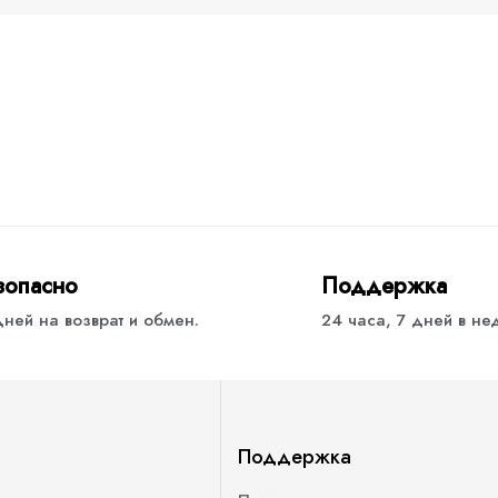
зопасно
Поддержка
дней на возврат и обмен.
24 часа, 7 дней в н
Поддержка