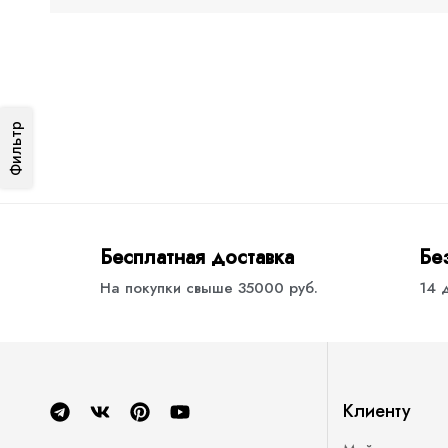
Фильтр
Бесплатная доставка
Бе
На покупки свыше 35000 руб.
14 
Клиенту