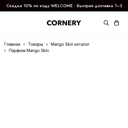
Скидка 10% по коду WELCOME ∙ Быстрая доставка 1–3
дня
Главная
Товары
Mango Skin каталог
Парфюм Mango Skin