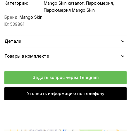
Категории:
Mango Skin каталог
,
Парфюмерия
,
Парфюмерия Mango Skin
Бренд:
Mango Skin
ID:
539881
Детали
Товары в комплекте
Задать вопрос через Telegram
Уточнить информацию по телефону