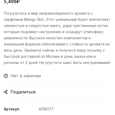
5,499
₽
Погрузитесь в мир непревзойденного аромата с
парфюмом Mango Skin. Этот уникальный букет впечатляет
свежестью и сладостью манго, даря чувственные нотки,
которые поднимут настроение и создадут атмосферу
уверенности. Высокое качество компонентов и
уникальная формула обеспечивают стойкость аромата на
весь день. Закажите сейчас и получите вашу посылку с
быстрой доставкой по Москве в день заказа или в
регионы от 2 дней. Не упустите шанс быть неотразимыми!
Нет в наличии
Поделиться
Артикул:
4018077