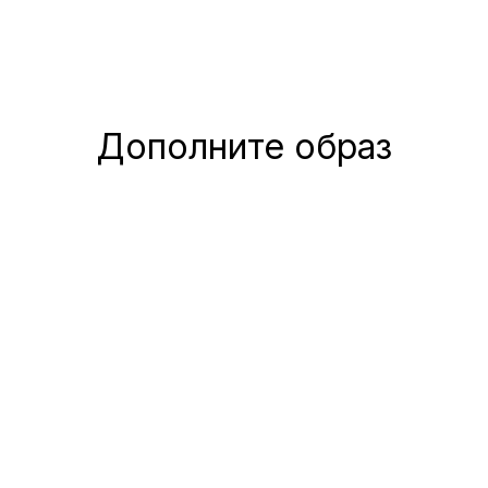
Дополните образ