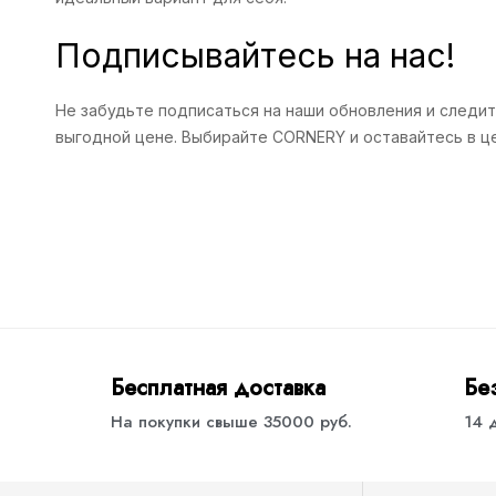
Подписывайтесь на нас!
Не забудьте подписаться на наши обновления и следит
выгодной цене. Выбирайте CORNERY и оставайтесь в ц
Бесплатная доставка
Бе
На покупки свыше 35000 руб.
14 