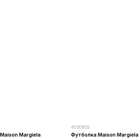
4030855
Maison Margiela
Футболка Maison Margiela