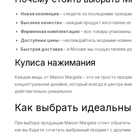
Новая коллекция
– следите за последними трендам
Высокое качество
– каждый продукт изготовлен из
Фирменная комплектация
– все товары упакованы 
Доступные цены
– наслаждайтесь модными новинк
Быстрая доставка
– в Москве мы осуществляем дос
Кулиса нажимания
Каждая вещь от Maison Margiela – это не просто пред
концептуальном дизайне, который всегда в центре вни
действительно уникальное.
Как выбрать идеальный
При выборе продукции Maison Margiela стоит обратить 
как вы будете сочетать выбранный предмет с другими