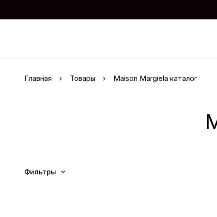
Главная
Товары
Maison Margiela каталог
M
Фильтры