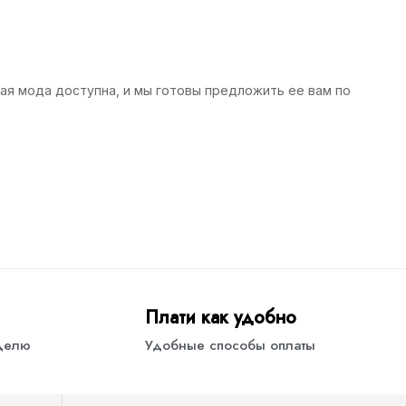
ная мода доступна, и мы готовы предложить ее вам по
Плати как удобно
еделю
Удобные способы оплаты