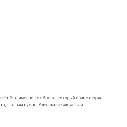
iela. Это именно тот бренд, который олицетворяет
 то, что вам нужно. Уникальные акценты и