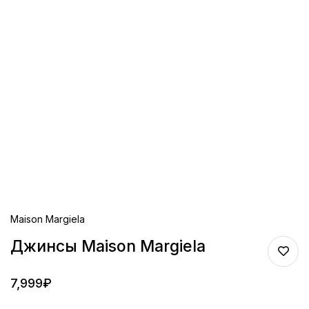
Maison Margiela
Джинсы Maison Margiela
7,999
₽