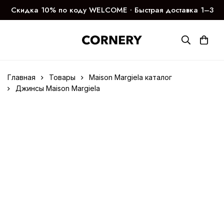
Скидка 10% по коду WELCOME ∙ Быстрая доставка 1–3
дня
Главная
Товары
Maison Margiela каталог
Джинсы Maison Margiela