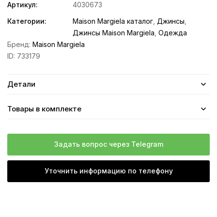
Артикул:
4030673
Категории:
Maison Margiela каталог
,
Джинсы
,
Джинсы Maison Margiela
,
Одежда
Бренд:
Maison Margiela
ID:
733179
Детали
Товары в комплекте
Задать вопрос через Telegram
Уточнить информацию по телефону