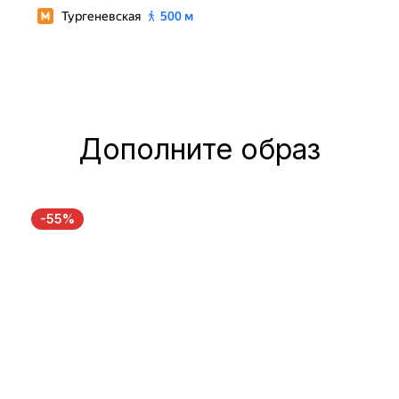
Дополните образ
-55%