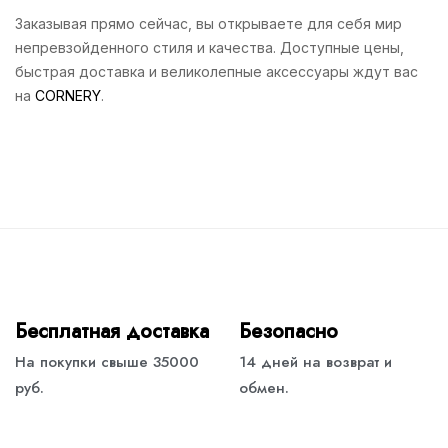
Заказывая прямо сейчас, вы открываете для себя мир
непревзойденного стиля и качества. Доступные цены,
быстрая доставка и великолепные аксессуары ждут вас
на
CORNERY
.
Бесплатная доставка
Безопасно
На покупки свыше 35000
14 дней на возврат и
руб.
обмен.