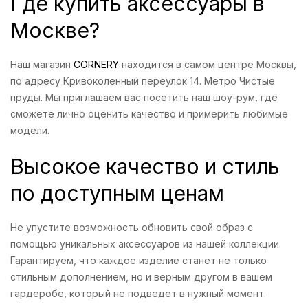
Где купить аксессуары в
Москве?
Наш магазин
CORNERY
находится в самом центре Москвы,
по адресу Кривоколенный переулок 14. Метро Чистые
пруды. Мы приглашаем вас посетить наш шоу-рум, где
сможете лично оценить качество и примерить любимые
модели.
Высокое качество и стиль
по доступным ценам
Не упустите возможность обновить свой образ с
помощью уникальных аксессуаров из нашей коллекции.
Гарантируем, что каждое изделие станет не только
стильным дополнением, но и верным другом в вашем
гардеробе, который не подведет в нужный момент.