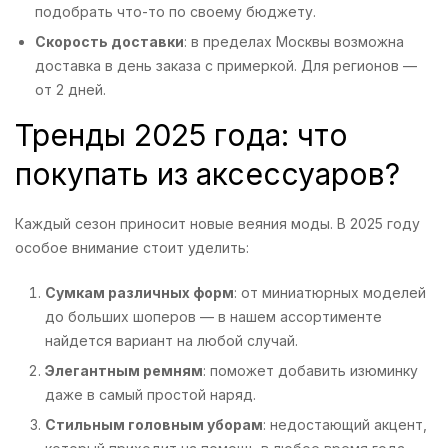
подобрать что-то по своему бюджету.
Скорость доставки
: в пределах Москвы возможна
доставка в день заказа с примеркой. Для регионов —
от 2 дней.
Тренды 2025 года: что
покупать из аксессуаров?
Каждый сезон приносит новые веяния моды. В 2025 году
особое внимание стоит уделить:
Сумкам различных форм
: от миниатюрных моделей
до больших шоперов — в нашем ассортименте
найдется вариант на любой случай.
Элегантным ремням
: поможет добавить изюминку
даже в самый простой наряд.
Стильным головным уборам
: недостающий акцент,