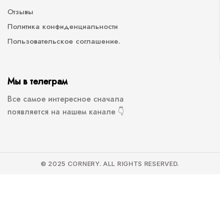
Отзывы
Политика конфиденциальности
Пользовательское соглашение.
Мы в телеграм
Все самое интересное сначала
появляется на нашем канале 👇
© 2025 CORNERY. ALL RIGHTS RESERVED.