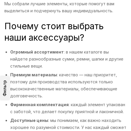
Мы собрали лучшие элементы, которые помогут вам
выделиться и подчеркнуть вашу индивидуальность.
Почему стоит выбрать
наши аксессуары?
Огромный ассортимент
: в нашем каталоге вы
найдете разнообразные сумки, ремни, шапки и другие
стильные вещи.
Премиум материалы
: качество — наш приоритет,
поэтому для производства используются только
Фильтр
высококачественные материалы, обеспечивающие
долговечность.
Фирменная комплектация
: каждый элемент упакован
с заботой, что делает покупку приятной и лаконичной.
Доступные цены
: мы понимаем, как важно находить
хорошее по разумной стоимости. У нас каждый сможет