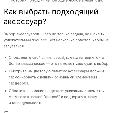
который приходит на помощь в любое время года.
Как выбрать подходящий
аксессуар?
Выбор аксессуаров — это не только задача, но и очень
увлекательный процесс. Вот несколько советов, чтобы не
запутаться:
Определите свой стиль: casual, streetwear или что-то
более классическое — это поможет узко сузить выбор.
Смотрите на цветовую палитру: аксессуары должны
гармонировать с вашими основными элементами
гардероба.
Обратите внимание на детали: уникальные элементы
могут стать вашей "фишкой" и подчеркнуть вашу
индивидуальность.