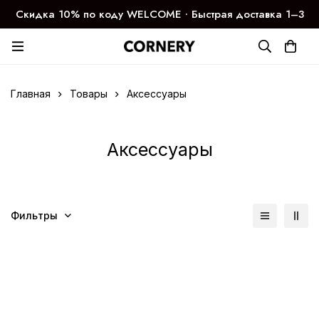
Скидка 10% по коду WELCOME ∙ Быстрая доставка 1–3
дня
Главная
Товары
Аксессуары
Аксессуары
Фильтры