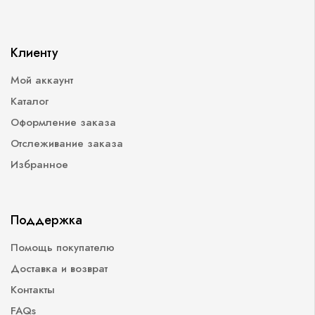
Клиенту
Мой аккаунт
Каталог
Оформление заказа
Отслеживание заказа
Избранное
Поддержка
Помощь покупателю
Доставка и возврат
Контакты
FAQs