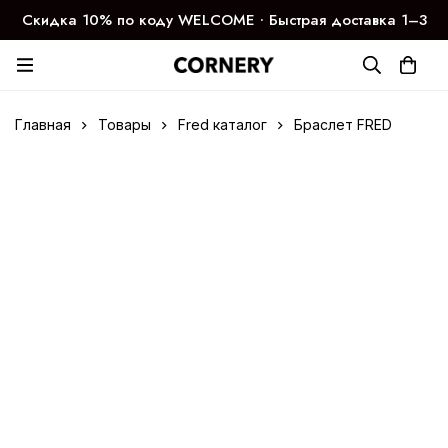
Скидка 10% по коду WELCOME ∙ Быстрая доставка 1–3
дня
Главная
Товары
Fred каталог
Браслет FRED