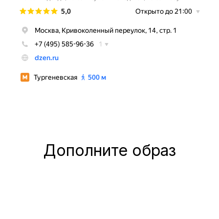
Дополните образ