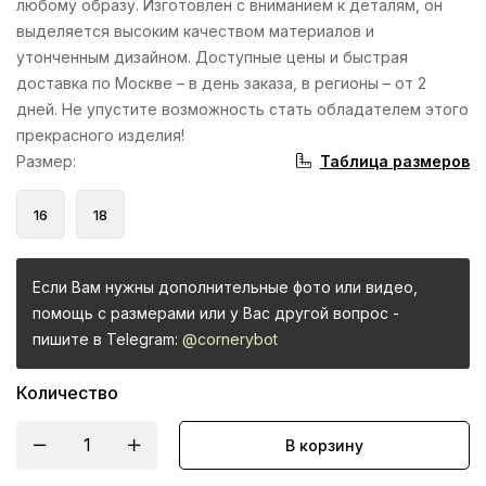
любому образу. Изготовлен с вниманием к деталям, он
выделяется высоким качеством материалов и
утонченным дизайном. Доступные цены и быстрая
доставка по Москве – в день заказа, в регионы – от 2
дней. Не упустите возможность стать обладателем этого
прекрасного изделия!
Таблица размеров
Размер
:
16
18
Если Вам нужны дополнительные фото или видео,
помощь с размерами или у Вас другой вопрос -
пишите в Telegram:
@cornerybot
Количество
В корзину