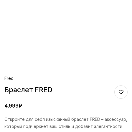
Fred
Браслет FRED
4,999
₽
Откройте для себя изысканный браслет FRED – аксессуар,
который подчеркнёт ваш стиль и добавит элегантности