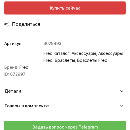
Купить сейчас
Поделиться
Артикул:
4029493
Fred каталог
,
Аксессуары
,
Аксессуары
Fred
,
Браслеты
,
Браслеты Fred
Бренд:
Fred
ID:
672997
Детали
Товары в комплекте
Задать вопрос через Telegram