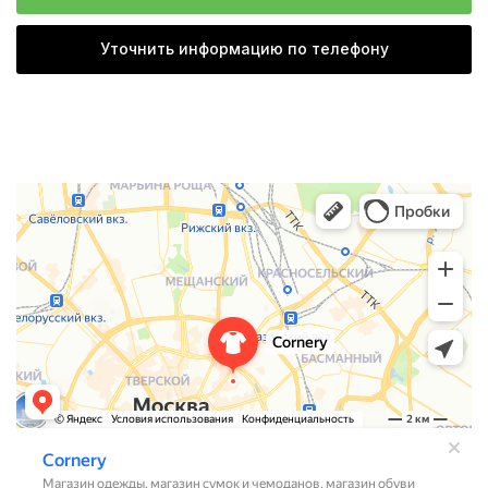
Уточнить информацию по телефону