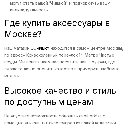
могут стать вашей "фишкой" и подчеркнуть вашу
индивидуальность.
Где купить аксессуары в
Москве?
Наш магазин
CORNERY
находится в самом центре Москвы,
по адресу Кривоколенный переулок 14. Метро Чистые
пруды. Мы приглашаем вас посетить наш шоу-рум, где
сможете лично оценить качество и примерить любимые
модели.
Высокое качество и стиль
по доступным ценам
Не упустите возможность обновить свой образ с
помощью уникальных аксессуаров из нашей коллекции.