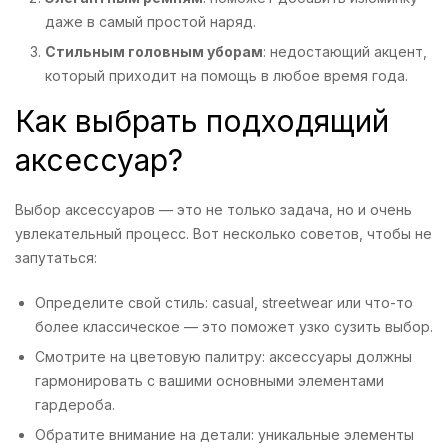
даже в самый простой наряд.
Стильным головным уборам
: недостающий акцент,
который приходит на помощь в любое время года.
Как выбрать подходящий
аксессуар?
Выбор аксессуаров — это не только задача, но и очень
увлекательный процесс. Вот несколько советов, чтобы не
запутаться:
Определите свой стиль: casual, streetwear или что-то
более классическое — это поможет узко сузить выбор.
Смотрите на цветовую палитру: аксессуары должны
гармонировать с вашими основными элементами
гардероба.
Обратите внимание на детали: уникальные элементы