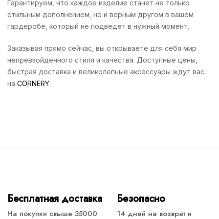
Гарантируем, что каждое изделие станет не только
стильным дополнением, но и верным другом в вашем
гардеробе, который не подведет в нужный момент.
Заказывая прямо сейчас, вы открываете для себя мир
непревзойденного стиля и качества. Доступные цены,
быстрая доставка и великолепные аксессуары ждут вас
на
CORNERY
.
Бесплатная доставка
Безопасно
На покупки свыше 35000
14 дней на возврат и