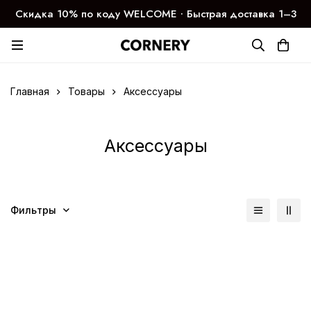
Скидка 10% по коду WELCOME ∙ Быстрая доставка 1–3
дня
Главная
Товары
Аксессуары
Аксессуары
Фильтры