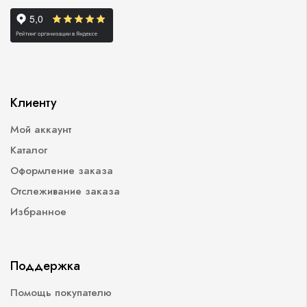
Клиенту
Мой аккаунт
Каталог
Оформление заказа
Отслеживание заказа
Избранное
Поддержка
Помощь покупателю