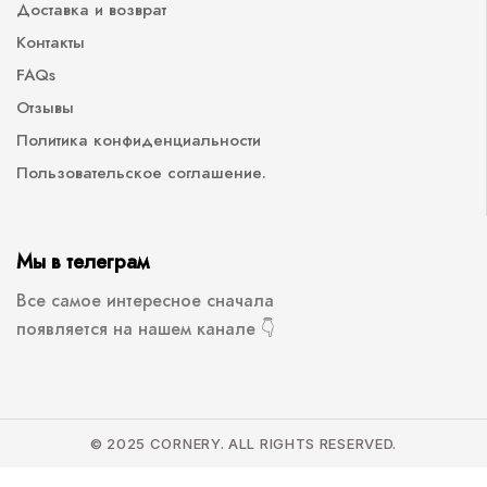
Доставка и возврат
Контакты
FAQs
Отзывы
Политика конфиденциальности
Пользовательское соглашение.
Мы в телеграм
Все самое интересное сначала
появляется на нашем канале 👇
© 2025 CORNERY. ALL RIGHTS RESERVED.