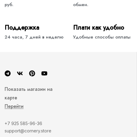
руб.
обмен.
Поддержка
Плати как удобно
24 часа, 7 дней в неделю
Удобные способы оплаты
Показать магазин на
карте
Перейти
+7 925 585-96-36
support@cornery.store