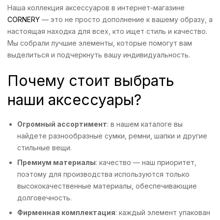
Наша коллекция аксессуаров в интернет-магазине
CORNERY
— это не просто дополнение к вашему образу, а
настоящая находка для всех, кто ищет стиль и качество.
Мы собрали лучшие элементы, которые помогут вам
выделиться и подчеркнуть вашу индивидуальность.
Почему стоит выбрать
наши аксессуары?
Огромный ассортимент
: в нашем каталоге вы
найдете разнообразные сумки, ремни, шапки и другие
стильные вещи.
Премиум материалы
: качество — наш приоритет,
поэтому для производства используются только
высококачественные материалы, обеспечивающие
долговечность.
Фирменная комплектация
: каждый элемент упакован