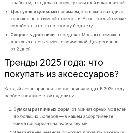
с заботой, что делает покупку приятной и лаконичной.
Доступные цены
: мы понимаем, как важно находить
хорошее по разумной стоимости. У нас каждый сможет
подобрать что-то по своему бюджету.
Скорость доставки
: в пределах Москвы возможна
доставка в день заказа с примеркой. Для регионов —
от 2 дней.
Тренды 2025 года: что
покупать из аксессуаров?
Каждый сезон приносит новые веяния моды. В 2025 году
особое внимание стоит уделить:
Сумкам различных форм
: от миниатюрных моделей
до больших шоперов — в нашем ассортименте
найдется вариант на любой случай.
Элегантным ремням
: поможет добавить изюминку