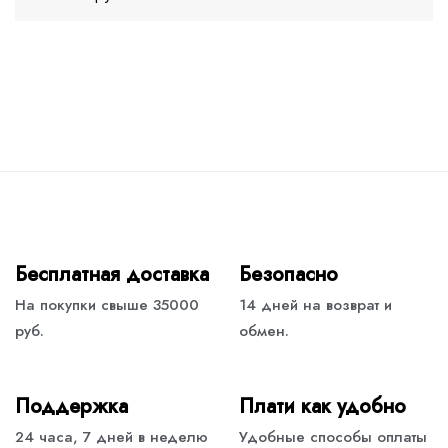
Бесплатная доставка
Безопасно
На покупки свыше 35000
14 дней на возврат и
руб.
обмен.
Поддержка
Плати как удобно
24 часа, 7 дней в неделю
Удобные способы оплаты