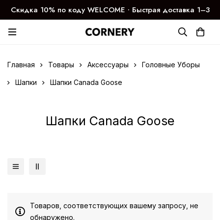
Скидка 10% по коду WELCOME ∙ Быстрая доставка 1–3
дня
Главная
Товары
Аксессуары
Головные Уборы
Шапки
Шапки Canada Goose
Шапки Canada Goose
Товаров, соответствующих вашему запросу, не
обнаружено.