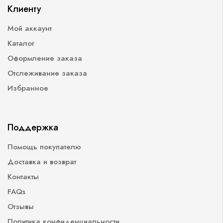
Клиенту
Мой аккаунт
Каталог
Оформление заказа
Отслеживание заказа
Избранное
Поддержка
Помощь покупателю
Доставка и возврат
Контакты
FAQs
Отзывы
Политика конфиденциальности