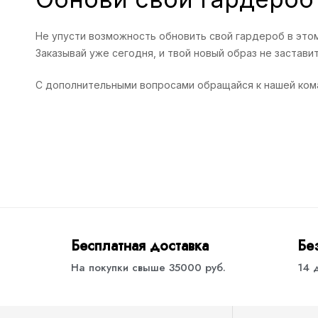
Не упусти возможность обновить свой гардероб в этом
Заказывай уже сегодня, и твой новый образ не застави
С дополнительными вопросами обращайся к нашей ком
Бесплатная доставка
Бе
На покупки свыше 35000 руб.
14 