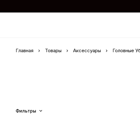
Главная
Товары
Аксессуары
Головные У
Фильтры