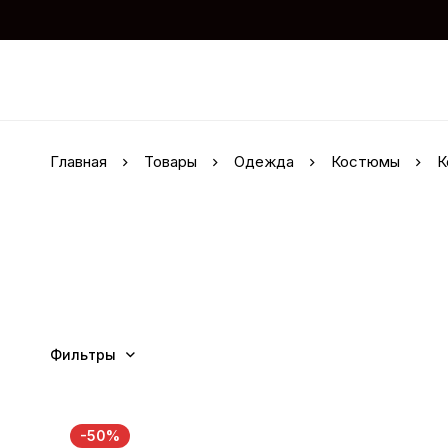
Главная
Товары
Одежда
Костюмы
К
Фильтры
-50%