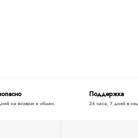
зопасно
Поддержка
дней на возврат и обмен.
24 часа, 7 дней в н