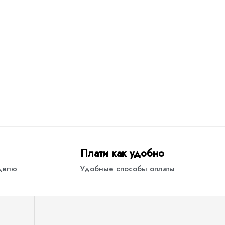
Плати как удобно
еделю
Удобные способы оплаты