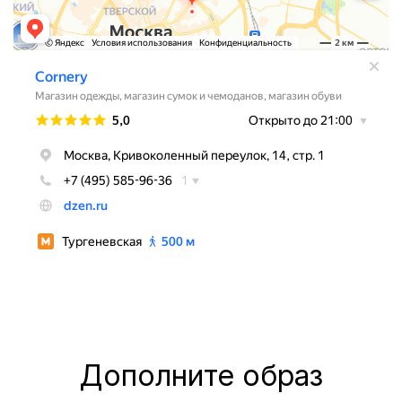
Дополните образ