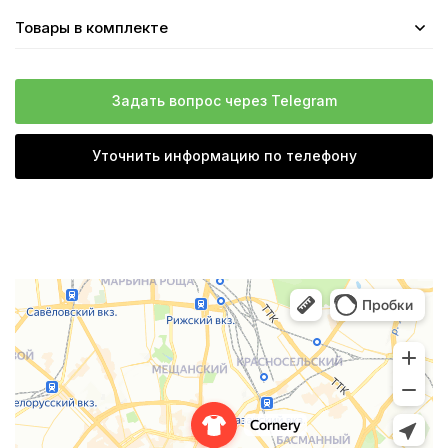
Товары в комплекте
Задать вопрос через Telegram
Уточнить информацию по телефону