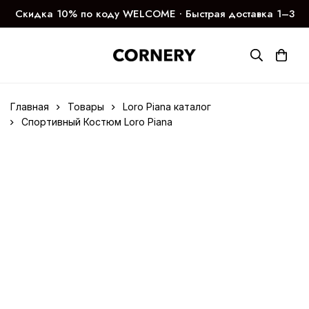
Скидка 10% по коду WELCOME ∙ Быстрая доставка 1–3
дня
Главная
Товары
Loro Piana каталог
Спортивный Костюм Loro Piana