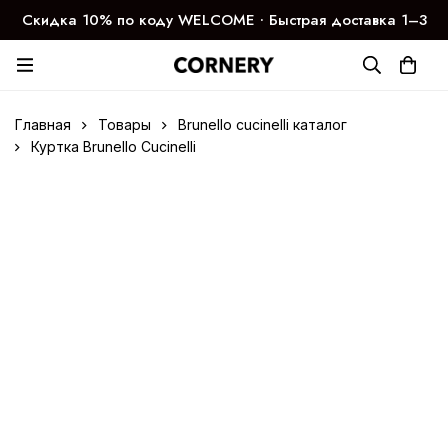
Скидка 10% по коду WELCOME ∙ Быстрая доставка 1–3
дня
Главная
Товары
Brunello cucinelli каталог
Куртка Brunello Cucinelli