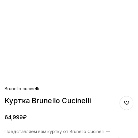
Brunello cucinelli
Куртка Brunello Cucinelli
64,999
₽
Представляем вам куртку от Brunello Cucinelli —