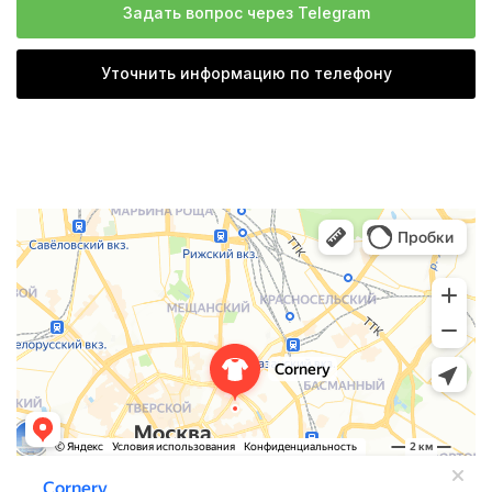
Задать вопрос через Telegram
Уточнить информацию по телефону