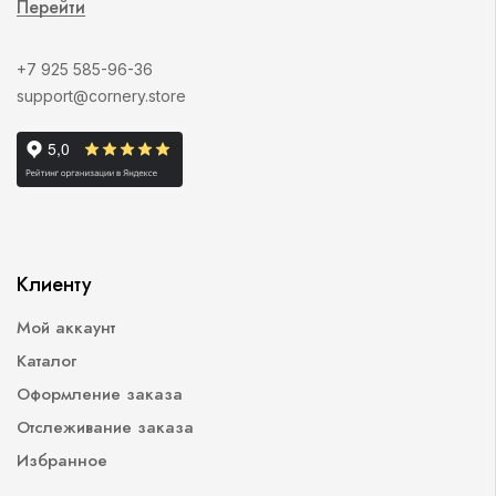
Перейти
+7 925 585-96-36
support@cornery.store
Клиенту
Мой аккаунт
Каталог
Оформление заказа
Отслеживание заказа
Избранное