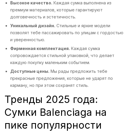
Высокое качество.
Каждая сумка выполнена из
премиум материалов, которые гарантируют
долговечность и эстетичность.
Уникальный дизайн.
Стильные и яркие модели
позволят тебе пассажировать по улицам с гордостью
и уверенностью.
Фирменная комплектация.
Каждая сумка
сопровождается стильной упаковкой, что делает
каждую покупку маленьким событием.
Доступные цены.
Мы рады предложить тебе
прекрасные предложения, которые не ударят по
карману, но при этом сохранят стиль.
Тренды 2025 года:
Сумки Balenciaga на
пике популярности