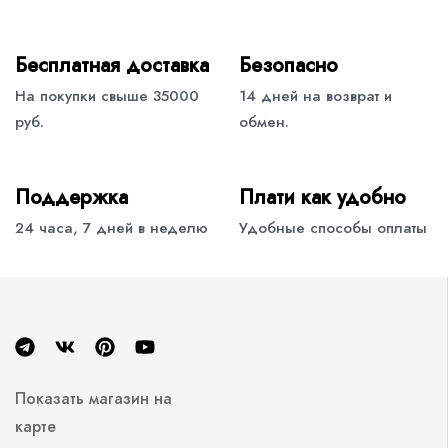
Бесплатная доставка
Безопасно
На покупки свыше 35000
14 дней на возврат и
руб.
обмен.
Поддержка
Плати как удобно
24 часа, 7 дней в неделю
Удобные способы оплаты
Показать магазин на
карте