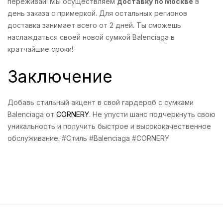
переживай! Мы осуществляем
доставку по Москве
в
день заказа с примеркой. Для остальных регионов
доставка занимает всего от 2 дней. Ты сможешь
наслаждаться своей новой сумкой Balenciaga в
кратчайшие сроки!
Заключение
Добавь стильный акцент в свой гардероб с сумками
Balenciaga от
CORNERY
. Не упусти шанс подчеркнуть свою
уникальность и получить быстрое и высококачественное
обслуживание. #Стиль #Balenciaga #CORNERY