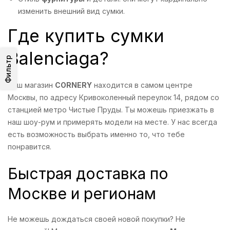
изменить внешний вид сумки.
Где купить сумки
Balenciaga?
Фильтр
Наш магазин
CORNERY
находится в самом центре
Москвы, по адресу Кривоколенный переулок 14, рядом со
станцией метро Чистые Пруды. Ты можешь приезжать в
наш шоу-рум и примерять модели на месте. У нас всегда
есть возможность выбрать именно то, что тебе
понравится.
Быстрая доставка по
Москве и регионам
Не можешь дождаться своей новой покупки? Не