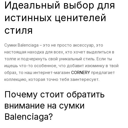
Идеальный выбор для
истинных ценителей
стиля
Сумки Balenciaga – это не просто аксессуар, это
настоящая находка для всех, кто хочет выделиться в
толпе и подчеркнуть свой уникальный стиль. Если ты
ищешь что-то особенное, что добавит изюминку в твой
образ, то наш интернет-магазин
CORNERY
предлагает
коллекцию, которая точно тебя заинтересует.
Почему стоит обратить
внимание на сумки
Balenciaga?