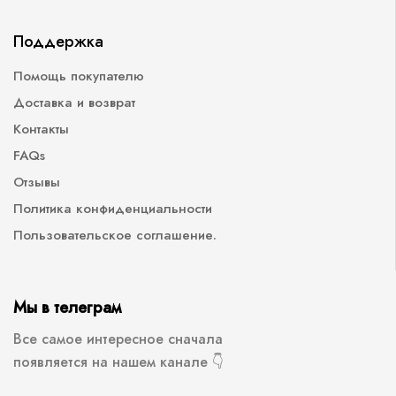
Поддержка
Помощь покупателю
Доставка и возврат
Контакты
FAQs
Отзывы
Политика конфиденциальности
Пользовательское соглашение.
Мы в телеграм
Все самое интересное сначала
появляется на нашем канале 👇