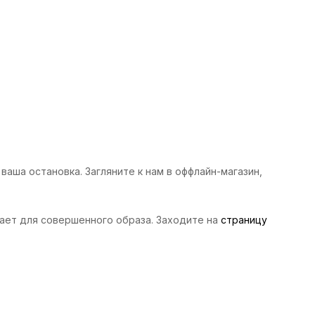
аша остановка. Загляните к нам в оффлайн-магазин,
тает для совершенного образа. Заходите на
страницу