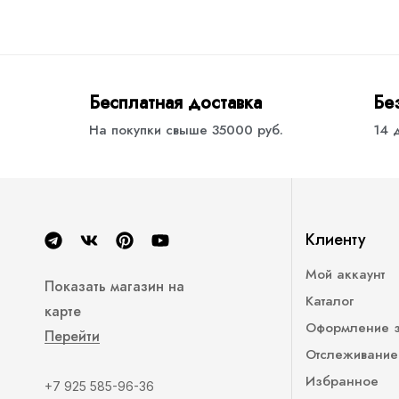
Бесплатная доставка
Бе
На покупки свыше 35000 руб.
14 
Клиенту
Мой аккаунт
Показать магазин на
Каталог
карте
Оформление 
Перейти
Отслеживание
Избранное
+7 925 585-96-36