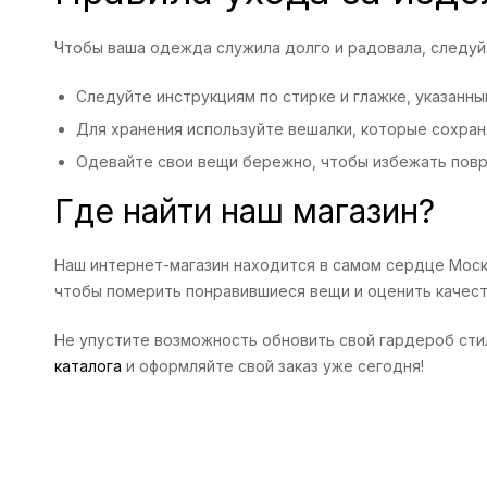
Чтобы ваша одежда служила долго и радовала, следуй
Следуйте инструкциям по стирке и глажке, указанны
Для хранения используйте вешалки, которые сохран
Одевайте свои вещи бережно, чтобы избежать пов
Где найти наш магазин?
Наш интернет-магазин находится в самом сердце Москв
чтобы померить понравившиеся вещи и оценить качест
Не упустите возможность обновить свой гардероб стил
каталога
и оформляйте свой заказ уже сегодня!