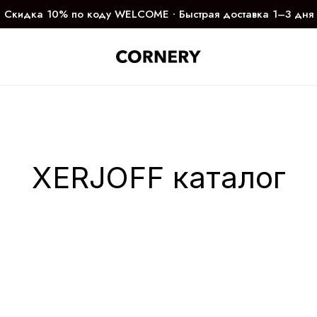
Скидка 10% по коду WELCOME ∙ Быстрая доставка 1–3 дня
XERJOFF каталог