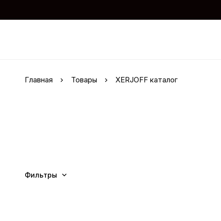
Главная
Товары
XERJOFF каталог
Фильтры