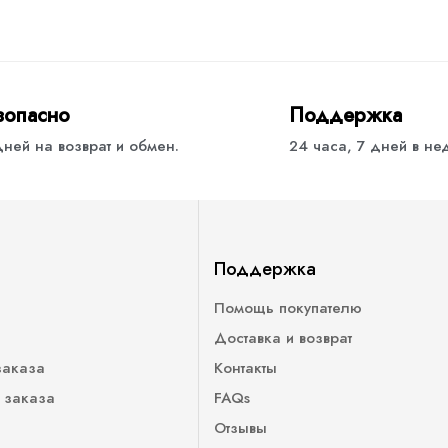
зопасно
Поддержка
дней на возврат и обмен.
24 часа, 7 дней в н
Поддержка
Помощь покупателю
Доставка и возврат
заказа
Контакты
 заказа
FAQs
Отзывы