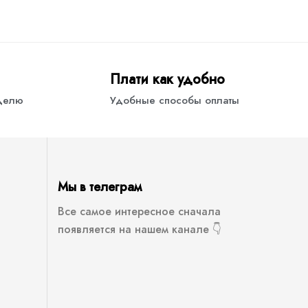
Плати как удобно
еделю
Удобные способы оплаты
Мы в телеграм
Все самое интересное сначала
появляется на нашем канале 👇