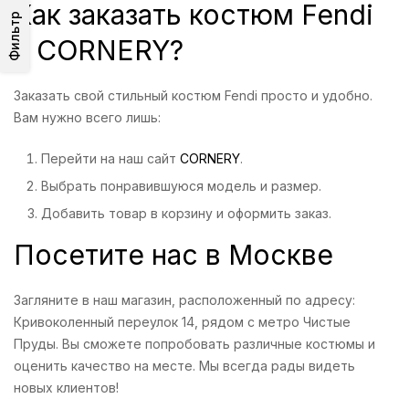
Как заказать костюм Fendi
Фильтр
в CORNERY?
Заказать свой стильный костюм Fendi просто и удобно.
Вам нужно всего лишь:
Перейти на наш сайт
CORNERY
.
Выбрать понравившуюся модель и размер.
Добавить товар в корзину и оформить заказ.
Посетите нас в Москве
Загляните в наш магазин, расположенный по адресу:
Кривоколенный переулок 14, рядом с метро Чистые
Пруды. Вы сможете попробовать различные костюмы и
оценить качество на месте. Мы всегда рады видеть
новых клиентов!