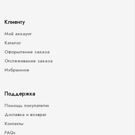
Клиенту
Мой аккаунт
Каталог
Оформление заказа
Отслеживание заказа
Избранное
Поддержка
Помощь покупателю
Доставка и возврат
Контакты
FAQs