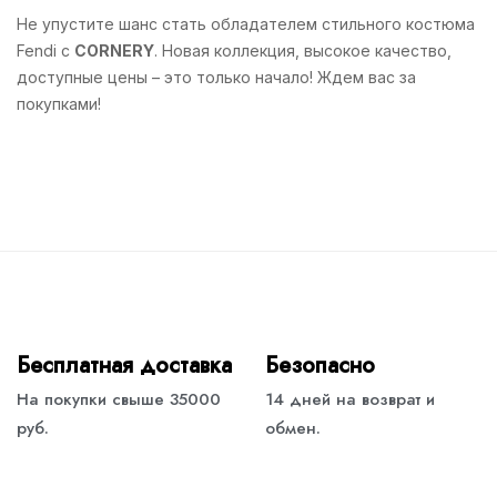
Не упустите шанс стать обладателем стильного костюма
Fendi с
CORNERY
. Новая коллекция, высокое качество,
доступные цены – это только начало! Ждем вас за
покупками!
Бесплатная доставка
Безопасно
На покупки свыше 35000
14 дней на возврат и
руб.
обмен.