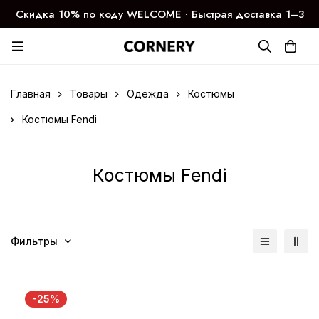
Скидка 10% по коду WELCOME ∙ Быстрая доставка 1–3
дня
Главная
Товары
Одежда
Костюмы
Костюмы Fendi
Костюмы Fendi
Фильтры
-25%