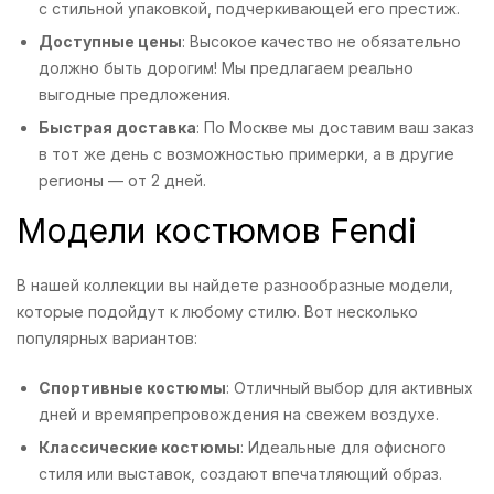
с стильной упаковкой, подчеркивающей его престиж.
Доступные цены
: Высокое качество не обязательно
должно быть дорогим! Мы предлагаем реально
выгодные предложения.
Быстрая доставка
: По Москве мы доставим ваш заказ
в тот же день с возможностью примерки, а в другие
регионы — от 2 дней.
Модели костюмов Fendi
В нашей коллекции вы найдете разнообразные модели,
которые подойдут к любому стилю. Вот несколько
популярных вариантов:
Спортивные костюмы
: Отличный выбор для активных
дней и времяпрепровождения на свежем воздухе.
Классические костюмы
: Идеальные для офисного
стиля или выставок, создают впечатляющий образ.