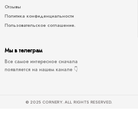
Отзывы
Политика конфиденциальности
Пользовательское соглашение.
Мы в телеграм
Все самое интересное сначала
появляется на нашем канале 👇
© 2025 CORNERY. ALL RIGHTS RESERVED.