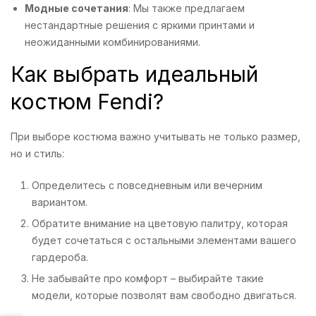
Модные сочетания
: Мы также предлагаем
нестандартные решения с яркими принтами и
неожиданными комбинированиями.
Как выбрать идеальный
костюм Fendi?
При выборе костюма важно учитывать не только размер,
но и стиль:
Определитесь с повседневным или вечерним
вариантом.
Обратите внимание на цветовую палитру, которая
будет сочетаться с остальными элементами вашего
гардероба.
Не забывайте про комфорт – выбирайте такие
модели, которые позволят вам свободно двигаться.