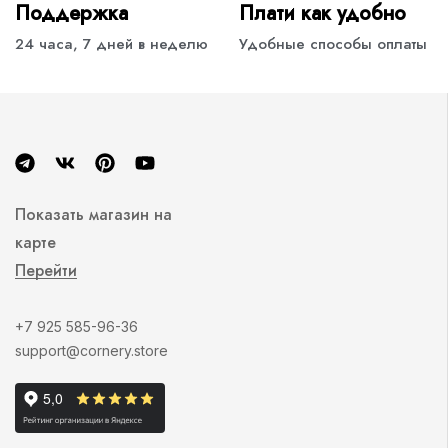
Поддержка
Плати как удобно
24 часа, 7 дней в неделю
Удобные способы оплаты
Показать магазин на
карте
Перейти
+7 925 585-96-36
support@cornery.store