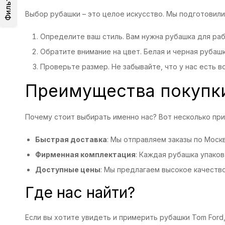
Фильтр
Выбор рубашки – это целое искусство. Мы подготовил
Определите ваш стиль. Вам нужна рубашка для раб
Обратите внимание на цвет. Белая и черная рубашк
Проверьте размер. Не забывайте, что у нас есть 
Преимущества покупки
Почему стоит выбирать именно нас? Вот несколько при
Быстрая доставка
: Мы отправляем заказы по Моск
Фирменная комплектация
: Каждая рубашка упаков
Доступные цены
: Мы предлагаем высокое качество
Где нас найти?
Если вы хотите увидеть и примерить рубашки Tom Ford