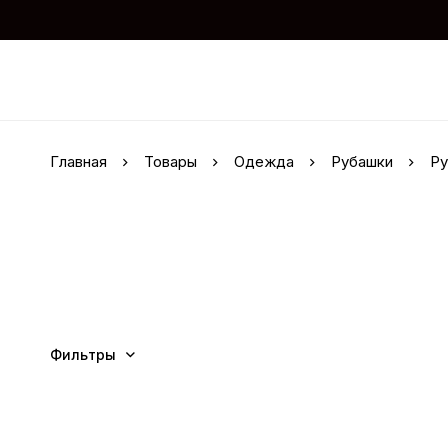
Главная
Товары
Одежда
Рубашки
Ру
Фильтры