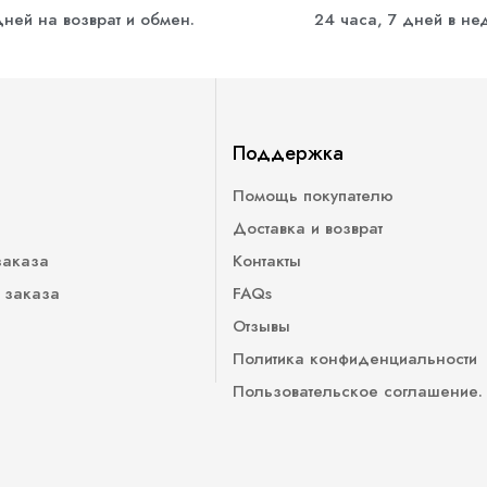
дней на возврат и обмен.
24 часа, 7 дней в н
Поддержка
Помощь покупателю
Доставка и возврат
заказа
Контакты
 заказа
FAQs
Отзывы
Политика конфиденциальности
Пользовательское соглашение.