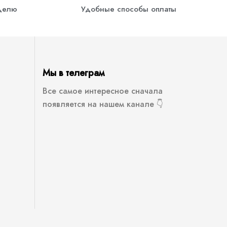
еделю
Удобные способы оплаты
Мы в телеграм
Все самое интересное сначала
появляется на нашем канале 👇