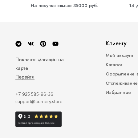
На покупки свыше 35000 руб.
14 
Клиенту
Мой аккаунт
Показать магазин на
Каталог
карте
Оформление 
Перейти
Отслеживание
Избранное
+7 925 585-96-36
support@cornery.store