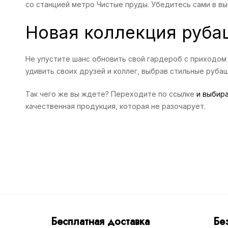
со станцией метро Чистые пруды. Убедитесь сами в в
Новая коллекция рубаш
Не упустите шанс обновить свой гардероб с приходом 
удивить своих друзей и коллег, выбрав стильные рубаш
Так чего же вы ждете? Переходите по ссылке
и выбир
качественная продукция, которая не разочарует.
Бесплатная доставка
Бе