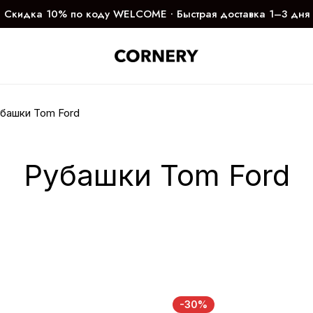
Скидка 10% по коду WELCOME ∙ Быстрая доставка 1–3 дня
башки Tom Ford
Рубашки Tom Ford
-30%