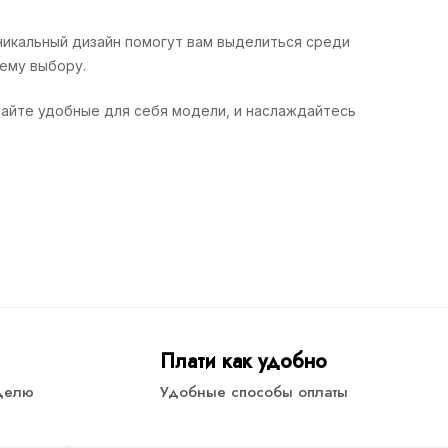
уникальный дизайн помогут вам выделиться среди
ему выбору.
райте удобные для себя модели, и наслаждайтесь
Плати как удобно
еделю
Удобные способы оплаты