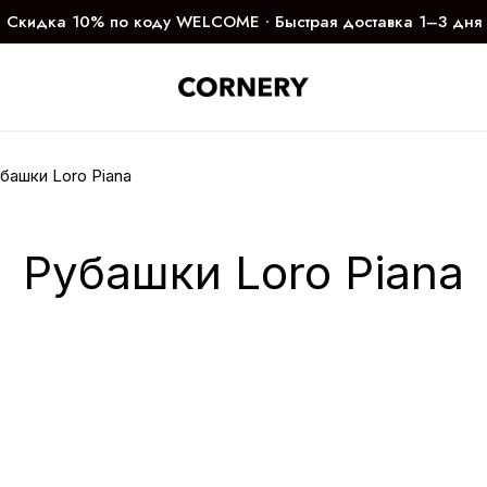
Скидка 10% по коду WELCOME ∙ Быстрая доставка 1–3 дня
башки Loro Piana
Рубашки Loro Piana