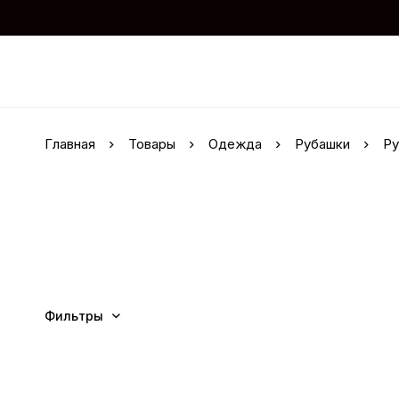
Главная
Товары
Одежда
Рубашки
Ру
Фильтры