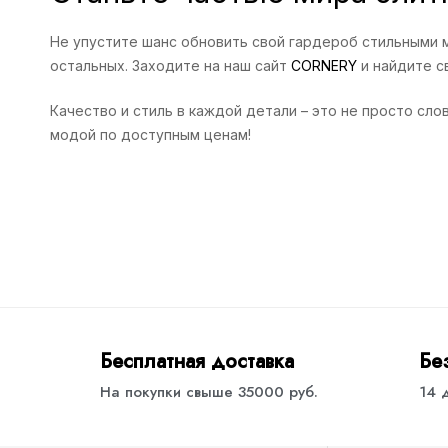
Не упустите шанс обновить свой гардероб стильными м
остальных. Заходите на наш сайт
CORNERY
и найдите с
Качество и стиль в каждой детали – это не просто сло
модой по доступным ценам!
Бесплатная доставка
Бе
На покупки свыше 35000 руб.
14 