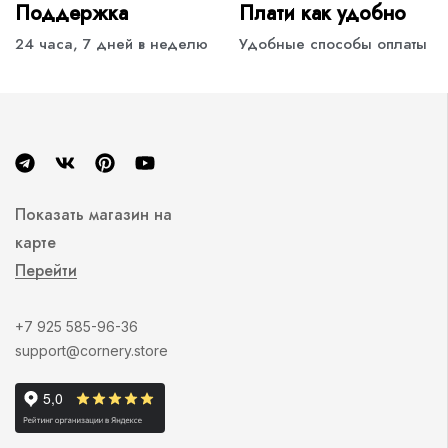
Поддержка
Плати как удобно
24 часа, 7 дней в неделю
Удобные способы оплаты
Показать магазин на
карте
Перейти
+7 925 585-96-36
support@cornery.store