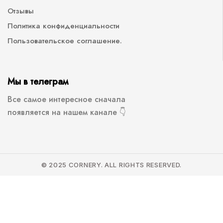
Отзывы
Политика конфиденциальности
Пользовательское соглашение.
Мы в телеграм
Все самое интересное сначала
появляется на нашем канале 👇
© 2025 CORNERY. ALL RIGHTS RESERVED.