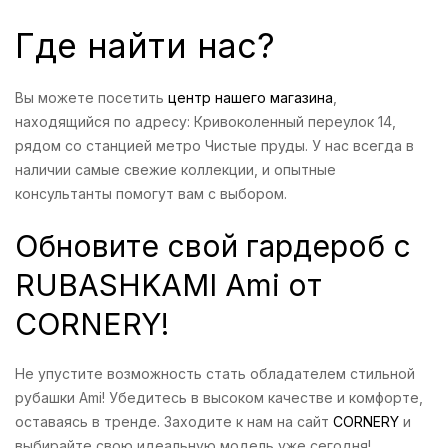
Где найти нас?
Вы можете посетить
центр нашего магазина
,
находящийся по адресу: Кривоколенный переулок 14,
рядом со станцией метро Чистые пруды. У нас всегда в
наличии самые свежие коллекции, и опытные
консультанты помогут вам с выбором.
Обновите свой гардероб с
RUBASHKAMI Ami от
CORNERY!
Не упустите возможность стать обладателем стильной
рубашки Ami! Убедитесь в высоком качестве и комфорте,
оставаясь в тренде. Заходите к нам на сайт
CORNERY
и
выбирайте свою идеальную модель уже сегодня!