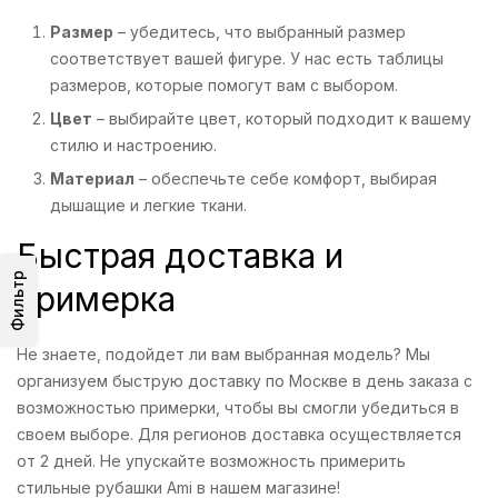
Размер
– убедитесь, что выбранный размер
соответствует вашей фигуре. У нас есть таблицы
размеров, которые помогут вам с выбором.
Цвет
– выбирайте цвет, который подходит к вашему
стилю и настроению.
Материал
– обеспечьте себе комфорт, выбирая
дышащие и легкие ткани.
Быстрая доставка и
Фильтр
примерка
Не знаете, подойдет ли вам выбранная модель? Мы
организуем быструю доставку по Москве в день заказа с
возможностью примерки, чтобы вы смогли убедиться в
своем выборе. Для регионов доставка осуществляется
от 2 дней. Не упускайте возможность примерить
стильные рубашки Ami в нашем магазине!