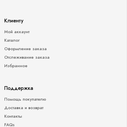
Клиенту
Мой аккаунт
Каталог
Оформление заказа
Отслеживание заказа
Избранное
Поддержка
Помощь покупателю
Доставка и возврат
Контакты
FAQs