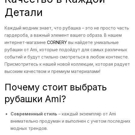
Детали
Каждый модник знает, что рубашка – это не просто часть
гардероба, а важный элемент вашего образа. В нашем
интернет-магазине
CORNERY
вы найдете уникальные
рубашки от Ami, которые подойдут для самых различных
событий и будут стильно смотреться в любом контексте.
Присмотритесь к нашей новой коллекции, которая радует
высоким качеством и премиум материалами!
Почему стоит выбрать
рубашки Ami?
Современный стиль
– каждый экземпляр от Ami
внимательно продуман и выполнен с учетом последних
модных трендов.