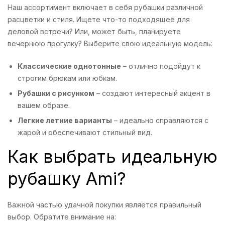
Наш ассортимент включает в себя рубашки различной
расцветки и стиля. Ищете что-то подходящее для
деловой встречи? Или, может быть, планируете
вечернюю прогулку? Выберите свою идеальную модель:
Классические однотонные
– отлично подойдут к
строгим брюкам или юбкам.
Рубашки с рисунком
– создают интересный акцент в
вашем образе.
Легкие летние варианты
– идеально справляются с
жарой и обеспечивают стильный вид.
Как выбрать идеальную
рубашку Ami?
Важной частью удачной покупки является правильный
выбор. Обратите внимание на: