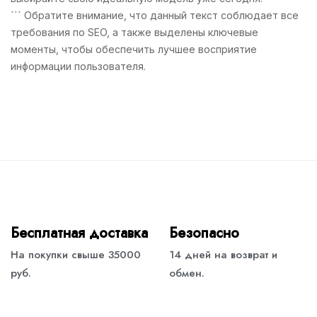
``` Обратите внимание, что данный текст соблюдает все
требования по SEO, а также выделены ключевые
моменты, чтобы обеспечить лучшее восприятие
информации пользователя.
Бесплатная доставка
Безопасно
На покупки свыше 35000
14 дней на возврат и
руб.
обмен.