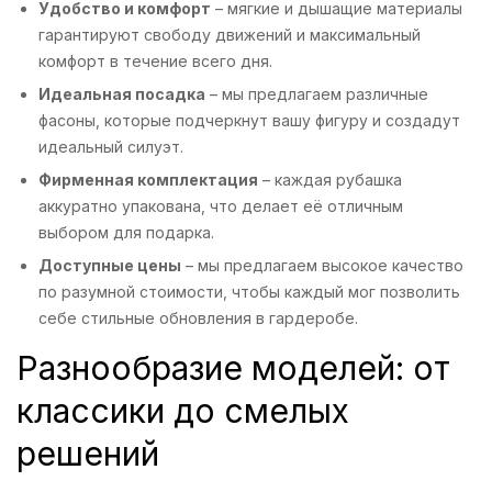
Удобство и комфорт
– мягкие и дышащие материалы
гарантируют свободу движений и максимальный
комфорт в течение всего дня.
Идеальная посадка
– мы предлагаем различные
фасоны, которые подчеркнут вашу фигуру и создадут
идеальный силуэт.
Фирменная комплектация
– каждая рубашка
аккуратно упакована, что делает её отличным
выбором для подарка.
Доступные цены
– мы предлагаем высокое качество
по разумной стоимости, чтобы каждый мог позволить
себе стильные обновления в гардеробе.
Разнообразие моделей: от
классики до смелых
решений