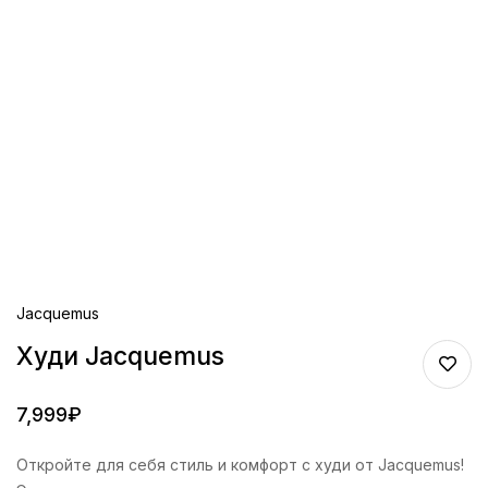
Jacquemus
Худи Jacquemus
7,999
₽
Откройте для себя стиль и комфорт с худи от Jacquemus!