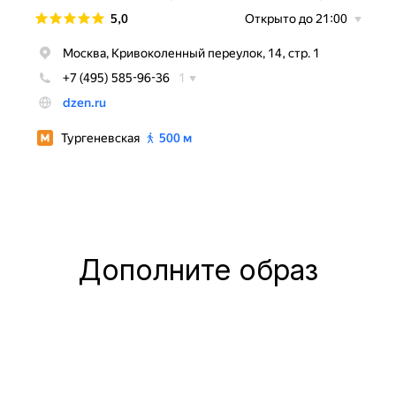
Дополните образ