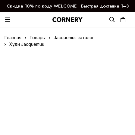
Скидка 10% по коду WELCOME ∙ Быстрая доставка 1–3
дня
Главная
Товары
Jacquemus каталог
Худи Jacquemus