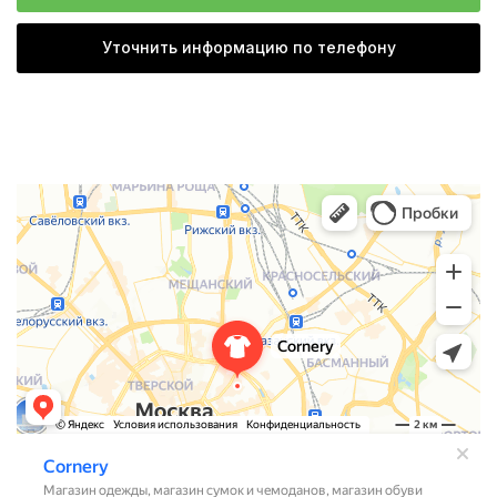
Уточнить информацию по телефону