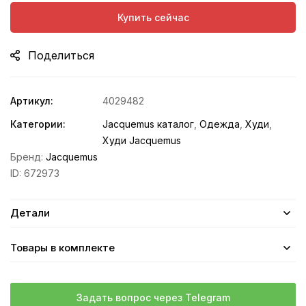
Купить сейчас
Поделиться
Артикул:
4029482
Категории:
Jacquemus каталог
,
Одежда
,
Худи
,
Худи Jacquemus
Бренд:
Jacquemus
ID:
672973
Детали
Товары в комплекте
Задать вопрос через Telegram