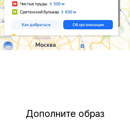
Дополните образ