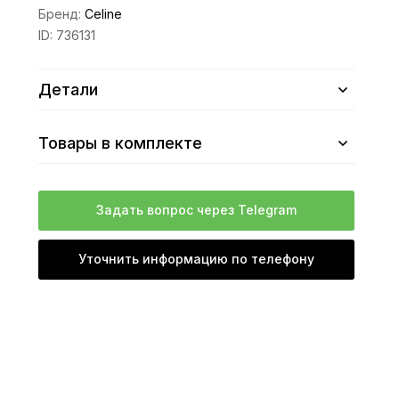
Бренд:
Celine
ID:
736131
Детали
Товары в комплекте
Задать вопрос через Telegram
Уточнить информацию по телефону