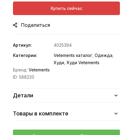
Купить сейчас
Поделиться
Артикул:
4025394
Категории:
Vetements каталог
,
Одежда
,
Худи
,
Худи Vetements
Бренд:
Vetements
ID:
588220
Детали
Товары в комплекте