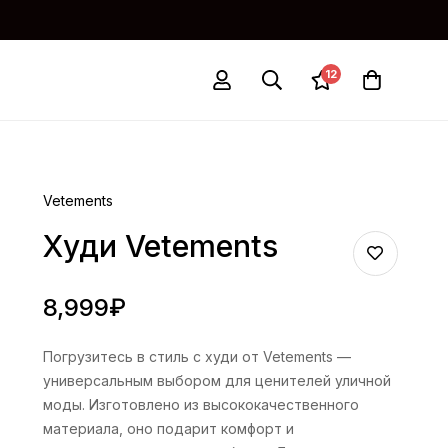
12
Vetements
Худи Vetements
8,999
₽
Погрузитесь в стиль с худи от Vetements —
универсальным выбором для ценителей уличной
моды. Изготовлено из высококачественного
материала, оно подарит комфорт и