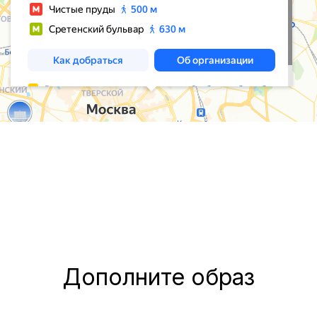
Дополните образ