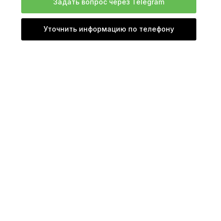
Задать вопрос через Telegram
Уточнить информацию по телефону