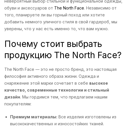
невероятный выбор стильной и функциональной одежды,
обуви и аксессуаров от
The North Face
. Независимо от
того, планируете ли вы горный поход или хотите
добавить немного уличного стиля в свой гардероб, мы
уверены, что у нас есть именно то, что вам нужно.
Почему стоит выбрать
продукцию The North Face?
The North Face — это не просто бренд, это настоящая
философия активного образа жизни. Одежда и
снаряжение этой марки сочетает в себе
высокое
качество, современные технологии и стильный
дизайн
. Мы гордимся тем, что предлагаем нашим
покупателям:
Премиум материалы:
Все изделия изготовлены из
высококачественных и износостойких тканей.