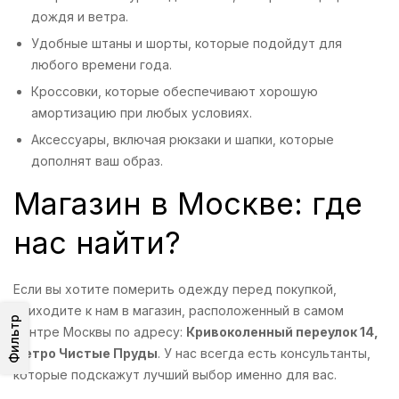
дождя и ветра.
Удобные штаны и шорты, которые подойдут для
любого времени года.
Кроссовки, которые обеспечивают хорошую
амортизацию при любых условиях.
Аксессуары, включая рюкзаки и шапки, которые
дополнят ваш образ.
Магазин в Москве: где
нас найти?
Если вы хотите померить одежду перед покупкой,
приходите к нам в магазин, расположенный в самом
Фильтр
центре Москвы по адресу:
Кривоколенный переулок 14,
метро Чистые Пруды
. У нас всегда есть консультанты,
которые подскажут лучший выбор именно для вас.