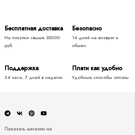
Бесплатная доставка
Безопасно
На покупки свыше 35000
14 дней на возврат и
руб.
обмен.
Поддержка
Плати как удобно
24 часа, 7 дней в неделю
Удобные способы оплаты
Показать магазин на