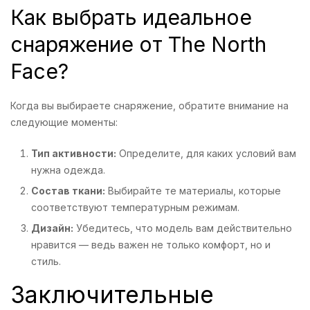
Как выбрать идеальное
снаряжение от The North
Face?
Когда вы выбираете снаряжение, обратите внимание на
следующие моменты:
Тип активности:
Определите, для каких условий вам
нужна одежда.
Состав ткани:
Выбирайте те материалы, которые
соответствуют температурным режимам.
Дизайн:
Убедитесь, что модель вам действительно
нравится — ведь важен не только комфорт, но и
стиль.
Заключительные