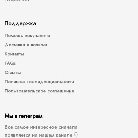
Поддержка
Помощь покупателю
Доставка и возврат
Контакты
FAQs
Отзывы
Политика конфиденциальности
Пользовательское соглашение.
Мы в телеграм
Все самое интересное сначала
появляется на нашем канале 👇