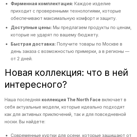
Фирменная комплектация:
Каждое изделие
приходит с проверенными технологиями, которые
обеспечивают максимальную комфорт и защиту.
Доступные цены:
Мы предлагаем продукты по ценам,
которые не ударят по вашему бюджету.
Быстрая доставка:
Получите товары по Москве в
день заказа с возможностью примерки, а в регионы —
от 2 дней.
Новая коллекция: что в ней
интересного?
Наша последняя
коллекция The North Face
включает в
себя актуальные модели, которые идеально подходят
как для активных приключений, так и для повседневной
носки. Вы найдете:
Современные куртки для осени, которые защищают от