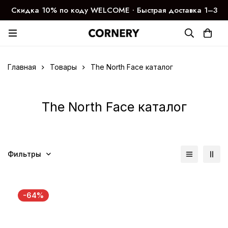
Скидка 10% по коду WELCOME ∙ Быстрая доставка 1–3
дня
Главная
Товары
The North Face каталог
The North Face каталог
Фильтры
-64%