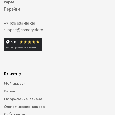
карте
Перейти
+7 925 585-96-36
support@cornery.store
Клиенту
Мой аккаунт
Каталог
Оформление заказа
Отслеживание заказа
Избранное