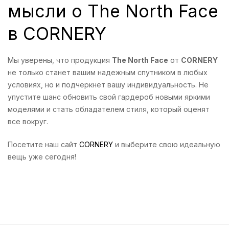
мысли о The North Face
в CORNERY
Мы уверены, что продукция
The North Face
от
CORNERY
не только станет вашим надежным спутником в любых
условиях, но и подчеркнет вашу индивидуальность. Не
упустите шанс обновить свой гардероб новыми яркими
моделями и стать обладателем стиля, который оценят
все вокруг.
Посетите наш сайт
CORNERY
и выберите свою идеальную
вещь уже сегодня!