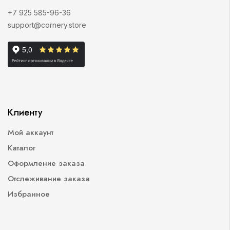
+7 925 585-96-36
support@cornery.store
Клиенту
Мой аккаунт
Каталог
Оформление заказа
Отслеживание заказа
Избранное