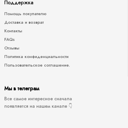
Поддержка
Помощь покупателю
Доставка и возврат
Контакты
FAQs
Отзывы
Политика конфиденциальности
Пользовательское соглашение.
Мы в телеграм
Все самое интересное сначала
появляется на нашем канале 👇