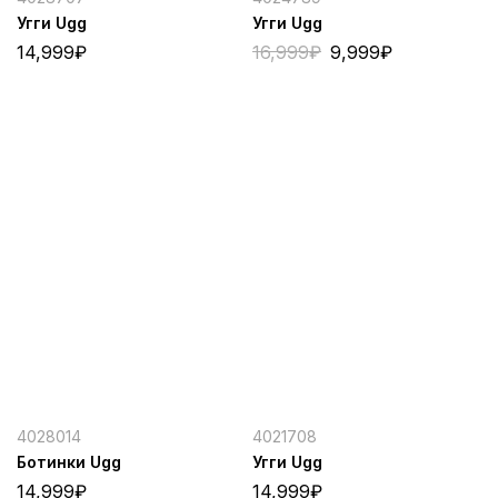
Угги Ugg
Угги Ugg
14,999
₽
16,999
₽
9,999
₽
4028014
4021708
Ботинки Ugg
Угги Ugg
14,999
₽
14,999
₽