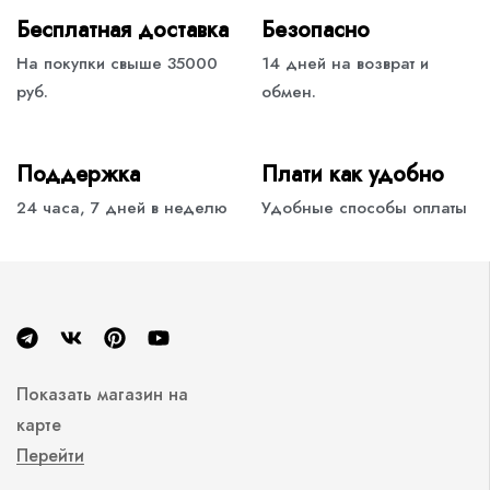
Бесплатная доставка
Безопасно
На покупки свыше 35000
14 дней на возврат и
руб.
обмен.
Поддержка
Плати как удобно
24 часа, 7 дней в неделю
Удобные способы оплаты
Показать магазин на
карте
Перейти