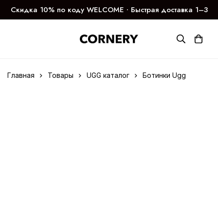
Скидка 10% по коду WELCOME ∙ Быстрая доставка 1–3
дня
Главная
Товары
UGG каталог
Ботинки Ugg