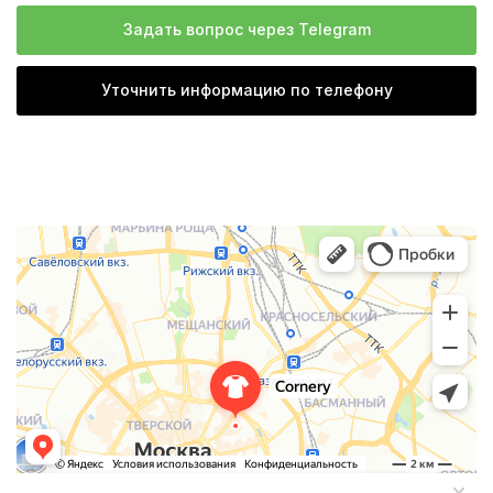
Задать вопрос через Telegram
Уточнить информацию по телефону