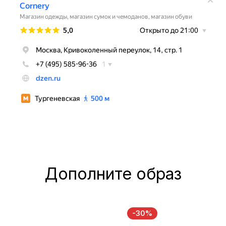
Дополните образ
-30%