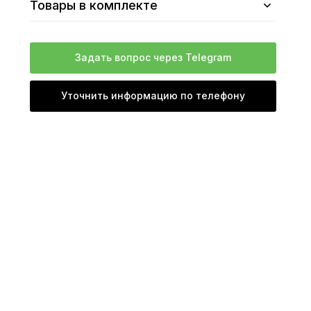
Товары в комплекте
Задать вопрос через Telegram
Уточнить информацию по телефону