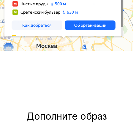
Дополните образ