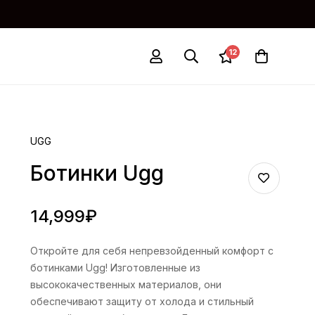
12
UGG
Ботинки Ugg
14,999
₽
Откройте для себя непревзойденный комфорт с
ботинками Ugg! Изготовленные из
высококачественных материалов, они
обеспечивают защиту от холода и стильный