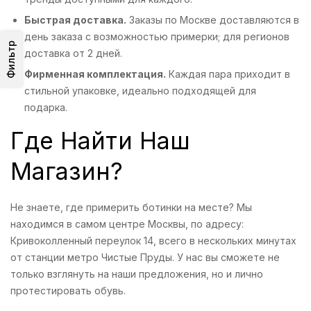
Быстрая доставка.
Заказы по Москве доставляются в
день заказа с возможностью примерки; для регионов
Фильтр
доставка от 2 дней.
Фирменная комплектация.
Каждая пара приходит в
стильной упаковке, идеально подходящей для
подарка.
Где Найти Наш
Магазин?
Не знаете, где примерить ботинки на месте? Мы
находимся в самом центре Москвы, по адресу:
Кривоколленный переулок 14, всего в нескольких минутах
от станции метро Чистые Пруды. У нас вы сможете не
только взглянуть на наши предложения, но и лично
протестировать обувь.