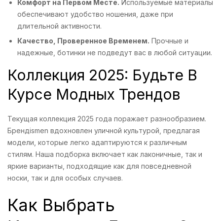
Комфорт на Первом Месте.
Используемые материалы
обеспечивают удобство ношения, даже при
длительной активности.
Качество, Проверенное Временем.
Прочные и
надежные, ботинки не подведут вас в любой ситуации.
Коллекция 2025: Будьте В
Курсе Модных Трендов
Текущая коллекция 2025 года поражает разнообразием.
Брендismen вдохновлен уличной культурой, предлагая
модели, которые легко адаптируются к различным
стилям. Наша подборка включает как лаконичные, так и
яркие варианты, подходящие как для повседневной
носки, так и для особых случаев.
Как Выбрать