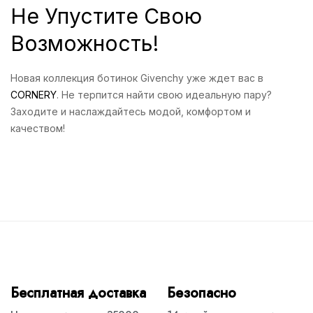
Не Упустите Свою
Возможность!
Новая коллекция ботинок Givenchy уже ждет вас в
CORNERY
. Не терпится найти свою идеальную пару?
Заходите и наслаждайтесь модой, комфортом и
качеством!
Бесплатная доставка
Безопасно