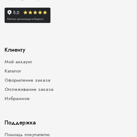
Клиенту
Мой аккаунт
Каталог
Оформление заказа
Отслеживание заказа
Избранное
Поддержка
Помощь покупателю