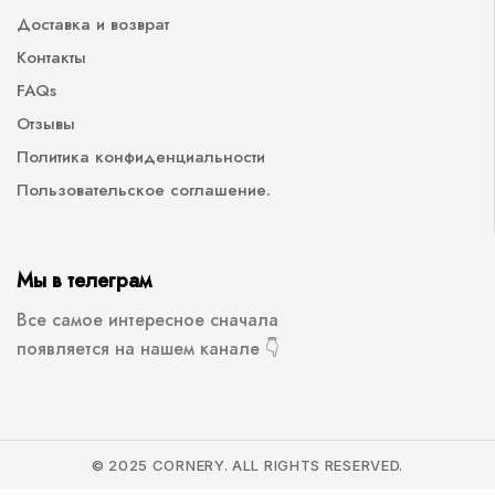
Доставка и возврат
Контакты
FAQs
Отзывы
Политика конфиденциальности
Пользовательское соглашение.
Мы в телеграм
Все самое интересное сначала
появляется на нашем канале 👇
© 2025 CORNERY. ALL RIGHTS RESERVED.