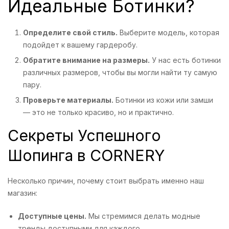
Идеальные Ботинки?
Определите свой стиль.
Выберите модель, которая
подойдет к вашему гардеробу.
Обратите внимание на размеры.
У нас есть ботинки
различных размеров, чтобы вы могли найти ту самую
пару.
Проверьте материалы.
Ботинки из кожи или замши
— это не только красиво, но и практично.
Секреты Успешного
Шопинга в CORNERY
Несколько причин, почему стоит выбрать именно наш
магазин:
Доступные цены.
Мы стремимся делать модные
тренды доступными для каждого.