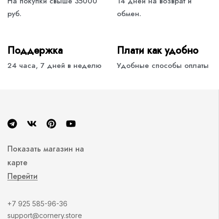
На покупки свыше 35000
14 дней на возврат и
руб.
обмен.
Поддержка
Плати как удобно
24 часа, 7 дней в неделю
Удобные способы оплаты
Показать магазин на
карте
Перейти
+7 925 585-96-36
support@cornery.store