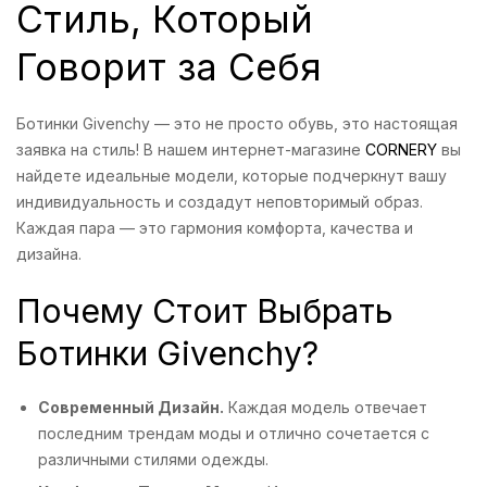
Стиль, Который
Говорит за Себя
Ботинки Givenchy — это не просто обувь, это настоящая
заявка на стиль! В нашем интернет-магазине
CORNERY
вы
найдете идеальные модели, которые подчеркнут вашу
индивидуальность и создадут неповторимый образ.
Каждая пара — это гармония комфорта, качества и
дизайна.
Почему Стоит Выбрать
Ботинки Givenchy?
Современный Дизайн.
Каждая модель отвечает
последним трендам моды и отлично сочетается с
различными стилями одежды.