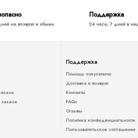
зопасно
Поддержка
дней на возврат и обмен.
24 часа, 7 дней в н
Поддержка
Помощь покупателю
Доставка и возврат
заказа
Контакты
 заказа
FAQs
Отзывы
Политика конфиденциальности
Пользовательское соглашение.