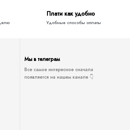
Плати как удобно
еделю
Удобные способы оплаты
Мы в телеграм
Все самое интересное сначала
появляется на нашем канале 👇