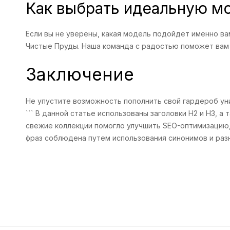
Как выбрать идеальную м
Если вы не уверены, какая модель подойдет именно ва
Чистые Пруды. Наша команда с радостью поможет вам 
Заключение
Не упустите возможность пополнить свой гардероб ун
``` В данной статье использованы заголовки H2 и H3, 
свежие коллекции помогло улучшить SEO-оптимизацию,
фраз соблюдена путем использования синонимов и раз