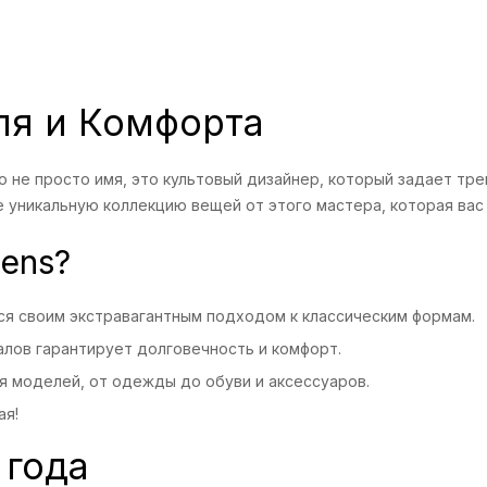
ля и Комфорта
 не просто имя, это культовый дизайнер, который задает тр
 уникальную коллекцию вещей от этого мастера, которая вас 
ens?
я своим экстравагантным подходом к классическим формам.
лов гарантирует долговечность и комфорт.
 моделей, от одежды до обуви и аксессуаров.
ая!
 года