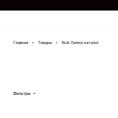
Главная
Товары
Rick Owens каталог
Фильтры