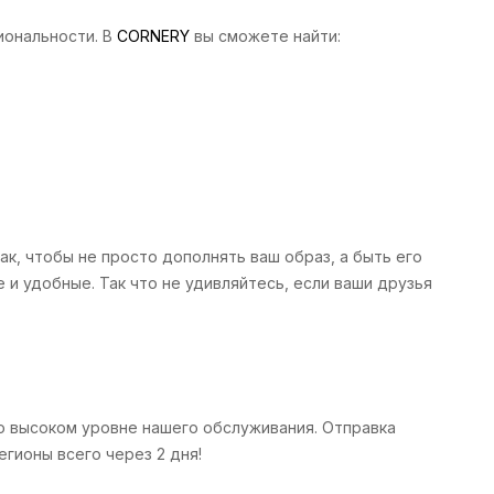
иональности. В
CORNERY
вы сможете найти:
, чтобы не просто дополнять ваш образ, а быть его
и удобные. Так что не удивляйтесь, если ваши друзья
 о высоком уровне нашего обслуживания. Отправка
гионы всего через 2 дня!