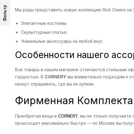
Фильтр
Мы рады представить новую коллекцию Rick Owens на 2
Элегантные костюмы
Скульптурные платья
Уникальные аксессуары на любой вкус
Особенности нашего ассо
Все товары в нашем магазине отличаются стильным оф
гордостью. В
CORNERY
мы внимательно подходим к отб
начнут спрашивать, где вы их купили.
Фирменная Комплекта
Приобретая вещи в
CORNERY
, вы не только получаете
происходит максимально быстро — по Москве вы получи