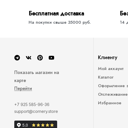
Бесплатная доставка
Бе
На покупки свыше 35000 руб.
14 
Клиенту
Мой аккаунт
Показать магазин на
Каталог
карте
Оформление 
Перейти
Отслеживание
Избранное
+7 925 585-96-36
support@cornery.store