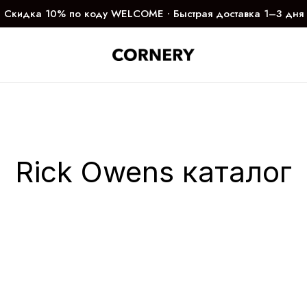
Скидка 10% по коду WELCOME ∙ Быстрая доставка 1–3 дня
Rick Owens каталог