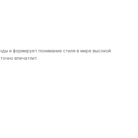
енды и формирует понимание стиля в мире высокой
точно впечатлит.