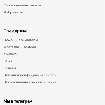
Отслеживание заказа
Избранное
Поддержка
Помощь покупателю
Доставка и возврат
Контакты
FAQs
Отзывы
Политика конфиденциальности
Пользовательское соглашение.
Мы в телеграм