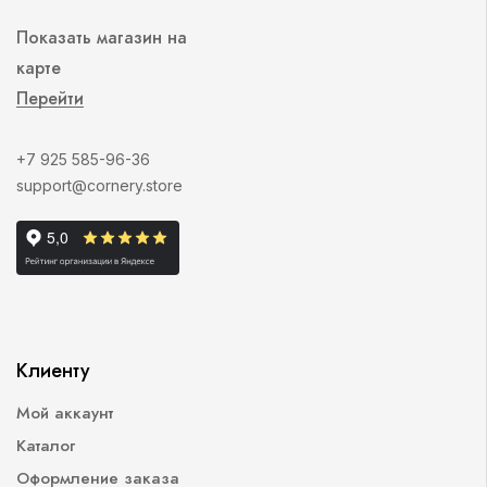
Показать магазин на
карте
Перейти
+7 925 585-96-36
support@cornery.store
Клиенту
Мой аккаунт
Каталог
Оформление заказа