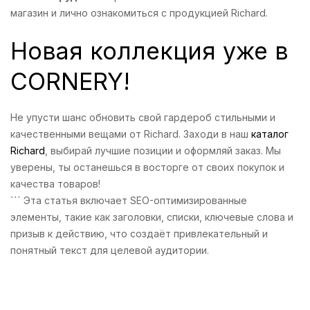
магазин и лично ознакомиться с продукцией Richard.
Новая коллекция уже в
CORNERY!
Не упусти шанс обновить свой гардероб стильными и
качественными вещами от Richard. Заходи в наш
каталог
Richard
, выбирай лучшие позиции и оформляй заказ. Мы
уверены, ты останешься в восторге от своих покупок и
качества товаров!
``` Эта статья включает SEO-оптимизированные
элементы, такие как заголовки, списки, ключевые слова и
призыв к действию, что создаёт привлекательный и
понятный текст для целевой аудитории.