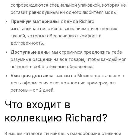
сопровождаются специальной упаковкой, которая не
оставит равнодушным ни одного любителя моды.
Премиум материалы
: одежда Richard
изготавливается с использованием качественных
тканей, которые обеспечивают комфорт и
долговечность.
Доступные цены
: мы стремимся предложить тебе
разумные расценки на все товары, чтобы каждый мог
позволить себе стильные обновления.
Быстрая доставка
: заказы по Москве доставляем в
день оформления с возможностью примерки, а в
регионы – от 2 дней.
Что входит в
коллекцию Richard?
В нашем каталоге ты найдешь разнообразие стильной