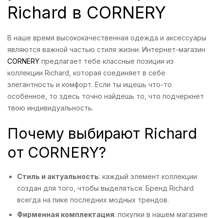
Richard в CORNERY
В наше время высококачественная одежда и аксессуары
являются важной частью стиля жизни. Интернет-магазин
CORNERY
предлагает тебе классные позиции из
коллекции Richard, которая соединяет в себе
элегантность и комфорт. Если ты ищешь что-то
особенное, то здесь точно найдешь то, что подчеркнет
твою индивидуальность.
Почему выбирают Richard
от CORNERY?
Стиль и актуальность
: каждый элемент коллекции
создан для того, чтобы выделяться. Бренд Richard
всегда на пике последних модных трендов.
Фирменная комплектация
: покупки в нашем магазине