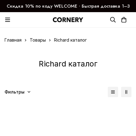
Скидка 10% по коду WELCOME ∙ Быстрая доставка 1–3
дня
Главная
Товары
Richard каталог
Richard каталог
Фильтры