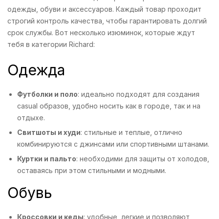
одежды, обуви и аксессуаров. Каждый товар проходит
строгий контроль качества, чтобы гарантировать долгий
срок службы. Вот несколько изюминок, которые ждут
тебя в категории Richard:
Одежда
Футболки и поло
: идеально подходят для создания
casual образов, удобно носить как в городе, так и на
отдыхе.
Свитшоты и худи
: стильные и теплые, отлично
комбинируются с джинсами или спортивными штанами.
Куртки и пальто
: необходими для защиты от холодов,
оставаясь при этом стильными и модными.
Обувь
Кроссовки и кеды
: удобные, легкие и позволяют