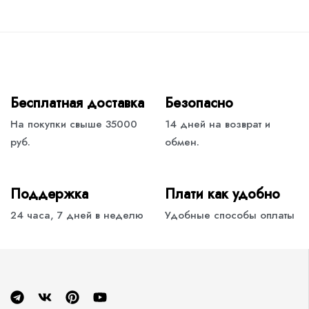
Бесплатная доставка
Безопасно
На покупки свыше 35000
14 дней на возврат и
руб.
обмен.
Поддержка
Плати как удобно
24 часа, 7 дней в неделю
Удобные способы оплаты