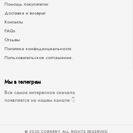
Помощь покупателю
Доставка и возврат
Контакты
FAQs
Отзывы
Политика конфиденциальности
Пользовательское соглашение.
Мы в телеграм
Все самое интересное сначала
появляется на нашем канале 👇
© 2025 CORNERY. ALL RIGHTS RESERVED.