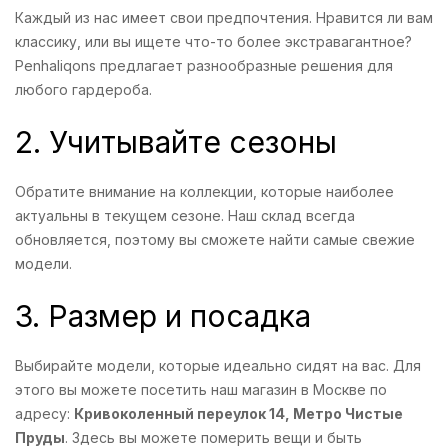
Каждый из нас имеет свои предпочтения. Нравится ли вам
классику, или вы ищете что-то более экстравагантное?
Penhaliqons предлагает разнообразные решения для
любого гардероба.
2. Учитывайте сезоны
Обратите внимание на коллекции, которые наиболее
актуальны в текущем сезоне. Наш склад всегда
обновляется, поэтому вы сможете найти самые свежие
модели.
3. Размер и посадка
Выбирайте модели, которые идеально сидят на вас. Для
этого вы можете посетить наш магазин в Москве по
адресу:
Кривоколенный переулок 14, Метро Чистые
Пруды
. Здесь вы можете померить вещи и быть