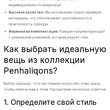
индивидуальность владельца.
Высокое качество:
Мы используем только премиум
материалы, что обеспечивает долговечность и
практичность одежды.
Фирменная комплектация:
Каждая покупка приходит
с уникальной упаковкой, которая радует глаз.
Как выбрать идеальную
вещь из коллекции
Penhaliqons?
Выбор одежды – это настоящее искусство, и мы здесь,
чтобы помочь вам в этом. Рассмотрим несколько советов:
1. Определите свой стиль