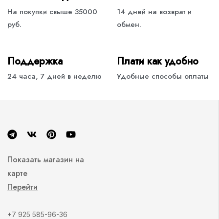
На покупки свыше 35000
14 дней на возврат и
руб.
обмен.
Поддержка
Плати как удобно
24 часа, 7 дней в неделю
Удобные способы оплаты
Показать магазин на
карте
Перейти
+7 925 585-96-36