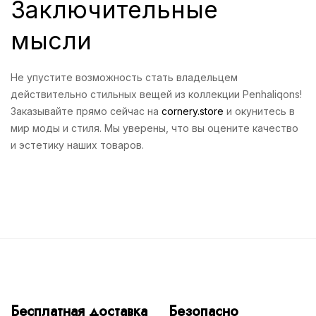
Заключительные
мысли
Не упустите возможность стать владельцем
действительно стильных вещей из коллекции Penhaliqons!
Заказывайте прямо сейчас на
cornery.store
и окунитесь в
мир моды и стиля. Мы уверены, что вы оцените качество
и эстетику наших товаров.
Бесплатная доставка
Безопасно