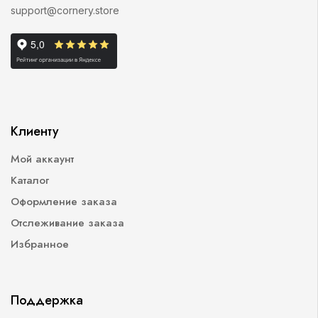
support@cornery.store
Клиенту
Мой аккаунт
Каталог
Оформление заказа
Отслеживание заказа
Избранное
Поддержка