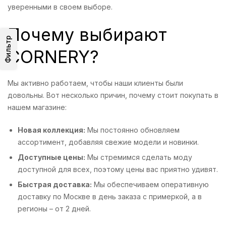
уверенными в своем выборе.
Почему выбирают
Фильтр
CORNERY?
Мы активно работаем, чтобы наши клиенты были
довольны. Вот несколько причин, почему стоит покупать в
нашем магазине:
Новая коллекция:
Мы постоянно обновляем
ассортимент, добавляя свежие модели и новинки.
Доступные цены:
Мы стремимся сделать моду
доступной для всех, поэтому цены вас приятно удивят.
Быстрая доставка:
Мы обеспечиваем оперативную
доставку по Москве в день заказа с примеркой, а в
регионы – от 2 дней.