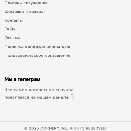
Помощь покупателю
Доставка и возврат
Контакты
FAQs
Отзывы
Политика конфиденциальности
Пользовательское соглашение.
Мы в телеграм
Все самое интересное сначала
появляется на нашем канале 👇
© 2025 CORNERY. ALL RIGHTS RESERVED.