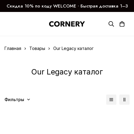
Скидка 10% по коду WELCOME ∙ Быстрая доставка 1–3
дня
Главная
Товары
Our Legacy каталог
Our Legacy каталог
Фильтры