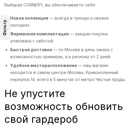
Выбирая CORNERY, вы обеспечиваете себе:
Новая коллекция
— всегда в тренде и свежих
Фильтр
находках.
Фирменная комплектация
— каждая покупка
упакована с заботой.
Быстрая доставка
— по Москве в день заказа с
возможностью примерки, а в регионы от 2 дней.
Удобное месторасположение
— наш магазин
находится в самом центре Москвы, Кривоколенный
переулок 14, всего в 5 минутах от метро Чистые пруды.
Не упустите
возможность обновить
свой гардероб