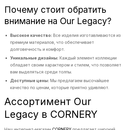
Почему стоит обратить
внимание на Our Legacy?
Высокое качество:
Все изделия изготавливаются из
премиум материалов, что обеспечивает
долговечность и комфорт.
Уникальные дизайны:
Каждый элемент коллекции
обладает своим характером и стилем, что позволяет
вам выделяться среди толпы.
Доступные цены:
Мы предлагаем высочайшее
качество по ценам, которые приятно удивляют.
Ассортимент Our
Legacy в CORNERY
Наш интернет-магазин
CORNERY
предлагает широкий