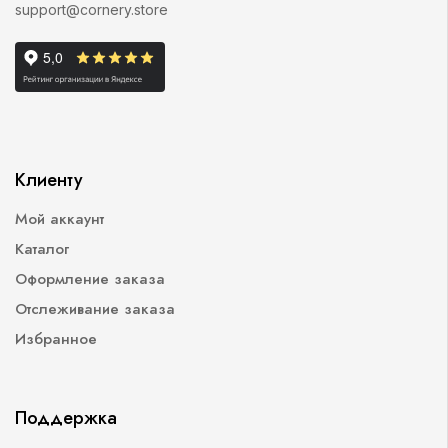
support@cornery.store
Клиенту
Мой аккаунт
Каталог
Оформление заказа
Отслеживание заказа
Избранное
Поддержка