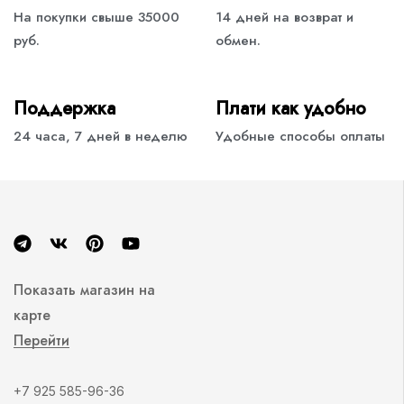
На покупки свыше 35000
14 дней на возврат и
руб.
обмен.
Поддержка
Плати как удобно
24 часа, 7 дней в неделю
Удобные способы оплаты
Показать магазин на
карте
Перейти
+7 925 585-96-36