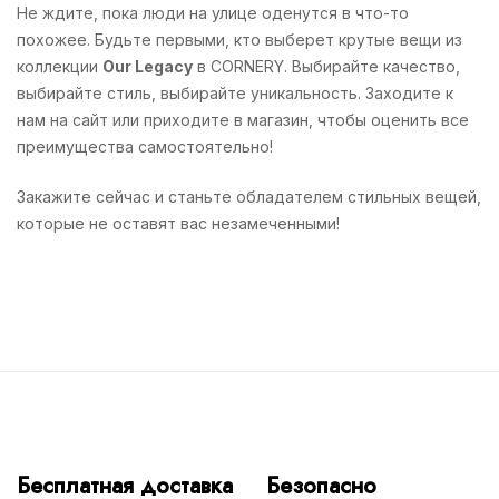
Не ждите, пока люди на улице оденутся в что-то
похожее. Будьте первыми, кто выберет крутые вещи из
коллекции
Our Legacy
в CORNERY. Выбирайте качество,
выбирайте стиль, выбирайте уникальность. Заходите к
нам на сайт или приходите в магазин, чтобы оценить все
преимущества самостоятельно!
Закажите сейчас и станьте обладателем стильных вещей,
которые не оставят вас незамеченными!
Бесплатная доставка
Безопасно