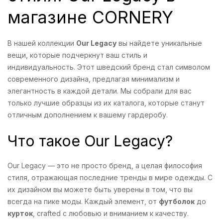
магазине CORNERY
В нашей коллекции
Our Legacy
вы найдете уникальные
вещи, которые подчеркнут ваш стиль и
индивидуальность. Этот шведский бренд стал символом
современного дизайна, предлагая минимализм и
элегантность в каждой детали. Мы собрали для вас
только лучшие образцы из их каталога, которые станут
отличным дополнением к вашему гардеробу.
Что такое Our Legacy?
Our Legacy — это не просто бренд, а целая философия
стиля, отражающая последние тренды в мире одежды. С
их дизайном вы можете быть уверены в том, что вы
всегда на пике моды. Каждый элемент, от
футболок
до
курток
, crafted с любовью и вниманием к качеству.