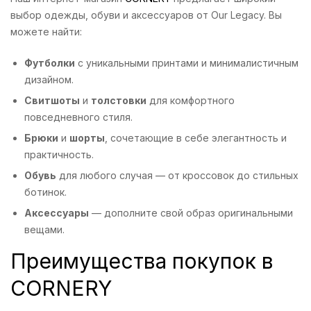
выбор одежды, обуви и аксессуаров от Our Legacy. Вы
можете найти:
Футболки
с уникальными принтами и минималистичным
дизайном.
Свитшоты
и
толстовки
для комфортного
повседневного стиля.
Брюки
и
шорты
, сочетающие в себе элегантность и
практичность.
Обувь
для любого случая — от кроссовок до стильных
ботинок.
Аксессуары
— дополните свой образ оригинальными
вещами.
Преимущества покупок в
CORNERY