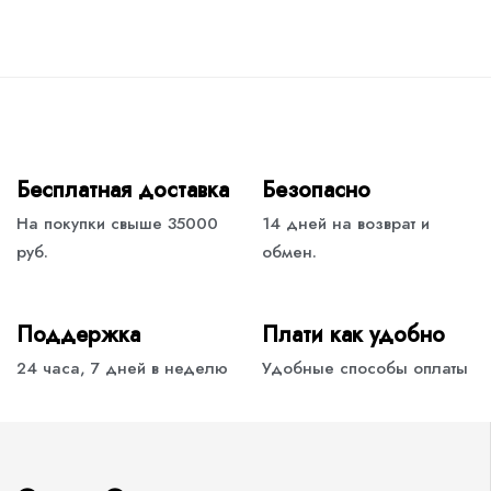
Бесплатная доставка
Безопасно
На покупки свыше 35000
14 дней на возврат и
руб.
обмен.
Поддержка
Плати как удобно
24 часа, 7 дней в неделю
Удобные способы оплаты