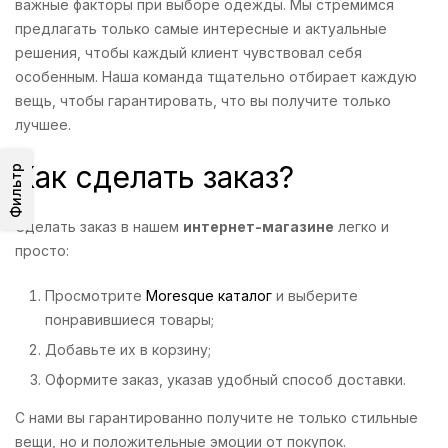
важные факторы при выборе одежды. Мы стремимся
предлагать только самые интересные и актуальные
решения, чтобы каждый клиент чувствовал себя
особенным. Наша команда тщательно отбирает каждую
вещь, чтобы гарантировать, что вы получите только
лучшее.
Как сделать заказ?
Фильтр
Сделать заказ в нашем
интернет-магазине
легко и
просто:
Просмотрите
Moresque каталог
и выберите
понравившиеся товары;
Добавьте их в корзину;
Оформите заказ, указав удобный способ доставки.
С нами вы гарантированно получите не только стильные
вещи, но и положительные эмоции от покупок.