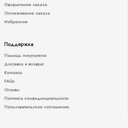
Оформление заказа
Отслеживание заказа
Избранное
Поддержка
Помощь покупателю
Доставка и возврат
Контакты
FAQs
Отзывы
Политика конфиденциальности
Пользовательское соглашение.