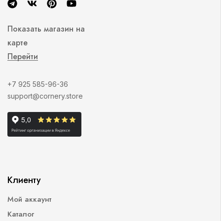
Показать магазин на
карте
Перейти
+7 925 585-96-36
support@cornery.store
Клиенту
Мой аккаунт
Каталог