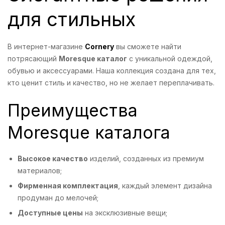
для стильных
В интернет-магазине
Cornery
вы сможете найти
потрясающий
Moresque каталог
с уникальной одеждой,
обувью и аксессуарами. Наша коллекция создана для тех,
кто ценит стиль и качество, но не желает переплачивать.
Преимущества
Moresque каталога
Высокое качество
изделий, созданных из премиум
материалов;
Фирменная комплектация
, каждый элемент дизайна
продуман до мелочей;
Доступные цены
на эксклюзивные вещи;