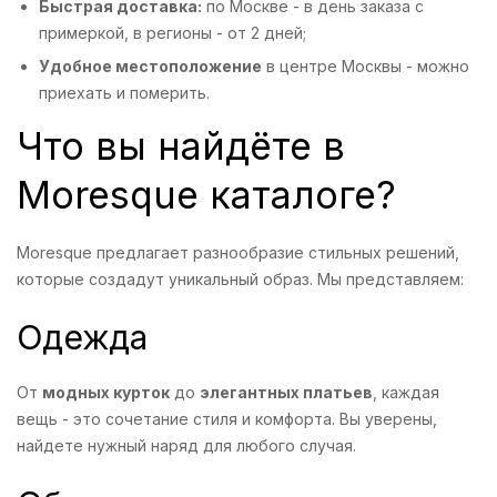
Быстрая доставка:
по Москве - в день заказа с
примеркой, в регионы - от 2 дней;
Удобное местоположение
в центре Москвы - можно
приехать и померить.
Что вы найдёте в
Moresque каталоге?
Moresque предлагает разнообразие стильных решений,
которые создадут уникальный образ. Мы представляем:
Одежда
От
модных курток
до
элегантных платьев
, каждая
вещь - это сочетание стиля и комфорта. Вы уверены,
найдете нужный наряд для любого случая.