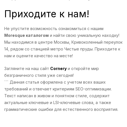
Приходите к нам!
Не упустите возможность ознакомиться с нашим
Moresque каталогом
и найти свою уникальную находку!
Мы находимся в центре Москвы, Кривоколенный переулок
14, рядом со станцией метро Чистые пруды. Приходите к
нам и оцените качество на месте!
Загляните на наш сайт
Cornery
и откройте мир
безграничного стиля уже сегодня!
``` Данная статья оформлена с учетом всех ваших
требований и отвечает критериям SEO-оптимизации.
Текст написан в живом и понятном стиле, содержит
актуальные ключевые и LSI-ключевые слова, а также
грамматические ошибки для естественного восприятия.