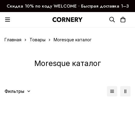
Скидка 10% по коду WELCOME ∙ Быстрая доставка 1–3
дня
Главная
Товары
Moresque каталог
Moresque каталог
Фильтры