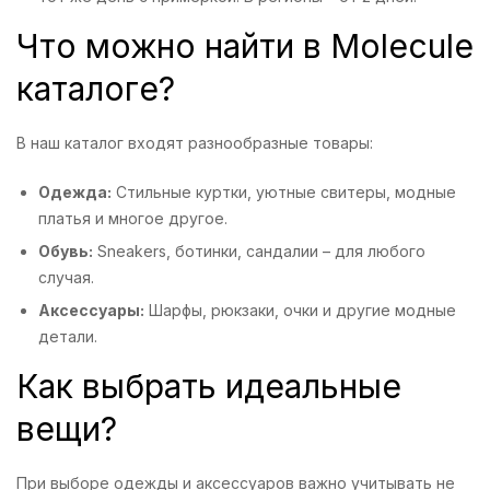
Что можно найти в Molecule
каталоге?
В наш каталог входят разнообразные товары:
Одежда:
Стильные куртки, уютные свитеры, модные
платья и многое другое.
Обувь:
Sneakers, ботинки, сандалии – для любого
случая.
Аксессуары:
Шарфы, рюкзаки, очки и другие модные
детали.
Как выбрать идеальные
вещи?
При выборе одежды и аксессуаров важно учитывать не