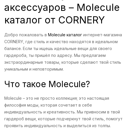
аксессуаров – Molecule
каталог от CORNERY
Добро пожаловать в
Molecule каталог
интернет-магазина
CORNERY, где стиль и качество находятся в идеальном
балансе. Если ты ищешь идеальные вещи для своего
гардероба, ты пришёл по адресу. Мы предлагаем
экстраординарные товары, которые сделают твой стиль
уникальным и неповторимым.
Что такое Molecule?
Molecule – это не просто коллекция; это настоящая
философия моды, которая сочетает в себе
индивидуальность и креативность. Мы привносим в твой
гардероб вещи, которые подчеркнут твой стиль, помогут
проявить индивидуальность и выделиться из толпы.