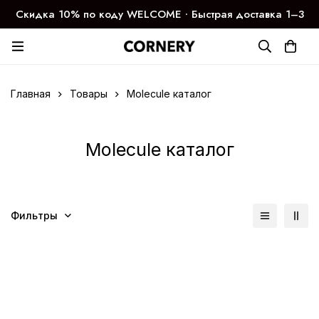
Скидка 10% по коду WELCOME ∙ Быстрая доставка 1–3
дня
Главная
Товары
Molecule каталог
Molecule каталог
Фильтры