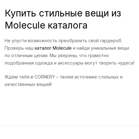
Купить стильные вещи из
Molecule каталога
Не упусти возможность преобразить свой гардероб.
Проверь наш
каталог Molecule
и найди уникальные вещи
по отличным ценам. Мы уверены, что грамотно
подобранная одежда и аксессуары могут творить чудеса!
Ждём тебя в CORNERY – твоем источнике стильных и
качественных вещей!