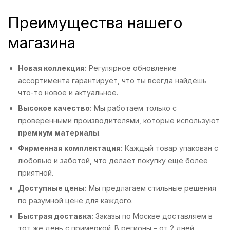
Преимущества нашего
магазина
Новая коллекция:
Регулярное обновление
ассортимента гарантирует, что ты всегда найдёшь
что-то новое и актуальное.
Высокое качество:
Мы работаем только с
проверенными производителями, которые используют
премиум материалы
.
Фирменная комплектация:
Каждый товар упакован с
любовью и заботой, что делает покупку ещё более
приятной.
Доступные цены:
Мы предлагаем стильные решения
по разумной цене для каждого.
Быстрая доставка:
Заказы по Москве доставляем в
тот же день с примеркой. В регионы – от 2 дней.