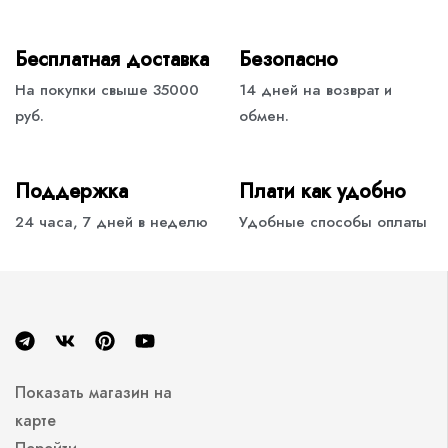
Бесплатная доставка
Безопасно
На покупки свыше 35000
14 дней на возврат и
руб.
обмен.
Поддержка
Плати как удобно
24 часа, 7 дней в неделю
Удобные способы оплаты
Показать магазин на
карте