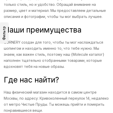
только стиль, но и удобство. Обращай внимание на
размер, цвет и материал. Мы предоставляем детальные
описания и фотографии, чтобы ты мог выбрать лучшее.
Наши преимущества
Фильтр
CORNERY создан для того, чтобы ты мог наслаждаться
шопингом и находить именно то, что тебе нужно. Мы
знаем, как важен стиль, поэтому наш {Molecule каталог}
наполнен тщательно отобранными товарами, которые
вдохновят тебя на новые образы.
Где нас найти?
Наш физический магазин находится в самом центре
Москвы, по адресу: Кривоколенный переулок 14, недалеко
от метро Чистые Пруды. Ты можешь прийти и померить
понравившиеся вещи.