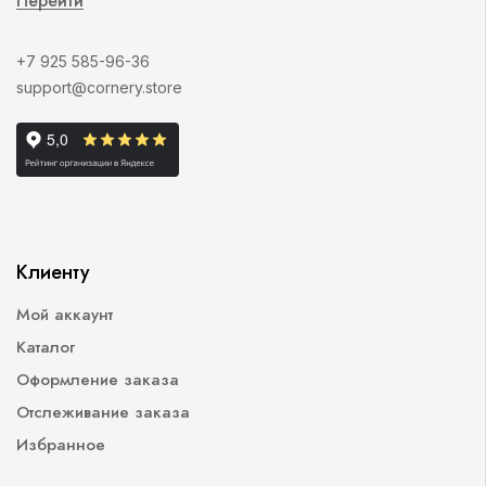
Перейти
+7 925 585-96-36
support@cornery.store
Клиенту
Мой аккаунт
Каталог
Оформление заказа
Отслеживание заказа
Избранное