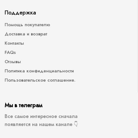
Поддержка
Помощь покупателю
Доставка и возврат
Контакты
FAQs
Отзывы
Политика конфиденциальности
Пользовательское соглашение.
Мы в телеграм
Все самое интересное сначала
появляется на нашем канале 👇